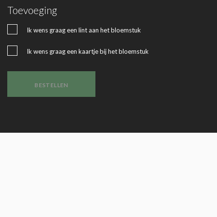
Toevoeging
Ik wens graag een lint aan het bloemstuk
Ik wens graag een kaartje bij het bloemstuk
BESTELLEN