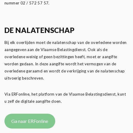
nummer 02 / 572 57 57.
DE NALATENSCHAP
Bij elk overlijden moet de nalatenschap van de overledene worden
aangegeven aan de Vlaamse Belastingdienst. Ook als de
overledene weinig of geen bezittingen heeft, moet er aangifte
worden gedaan. In deze aangifte wordt het vermogen van de
overledene geraamd en wordt de verkrijging van de nalatenschap
uitvoerig beschreven.
Via ERFonline, het platform van de Vlaamse Belastingsdienst, kunt
u zelf de digitale aangifte doen.
Ga naar ERFonline