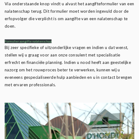
Via onderstaande knop vindt u alvast het aangifteformulier van een
nalatenschap terug. Dit formulier moet worden ingevuld door de
erfopvolger die verplicht is om aangifte van een nalatenschap te
doen.
Formulier aangifte nalatenschap
Bij zeer specifieke of uitzonderlijke vragen en indien u dat wenst,
stellen wij u graag voor aan onze consulent met specialisatie
erfrecht en financiële planning. Indien u nood heeft aan geestelijke
nazorg om het rouwproces beter te verwerken, kunnen wij u
eveneens gespecialiseerde hulp aanbieden en u in contact brengen
met ervaren professionals.