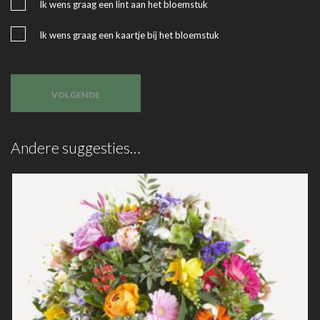
Ik wens graag een lint aan het bloemstuk
Ik wens graag een kaartje bij het bloemstuk
VOLGENDE
Andere suggesties…