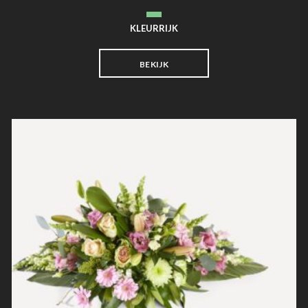
KLEURRIJK
BEKIJK