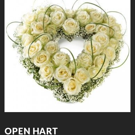
OPEN HART