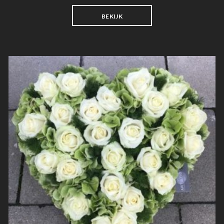
BEKIJK