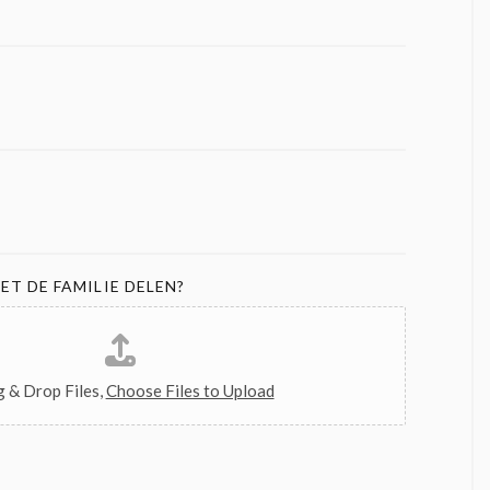
ET DE FAMILIE DELEN?
 & Drop Files,
Choose Files to Upload