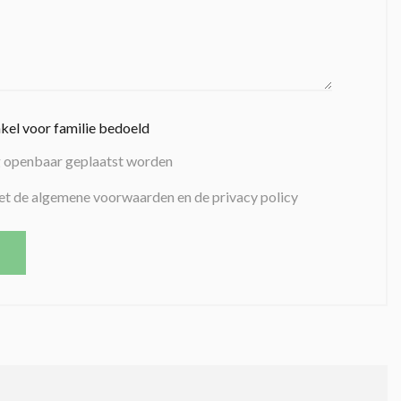
nkel voor familie bedoeld
g openbaar geplaatst worden
et de algemene voorwaarden en de privacy policy