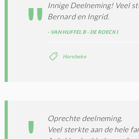
Innige Deelneming! Veel st
Bernard en Ingrid.
VAN HUFFEL B - DE ROECK I
Horebeke
Oprechte deelneming.
Veel sterkte aan de hele fam