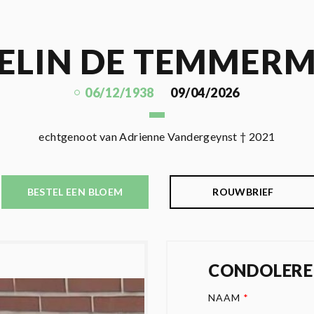
ELIN DE TEMMER
06/12/1938
09/04/2026
echtgenoot van Adrienne Vandergeynst † 2021
BESTEL EEN BLOEM
ROUWBRIEF
CONDOLERE
NAAM
*