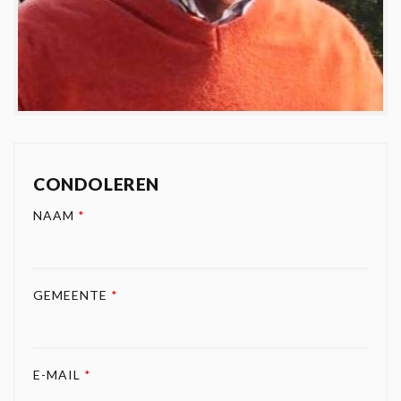
CONDOLEREN
NAAM
*
GEMEENTE
*
E-MAIL
*