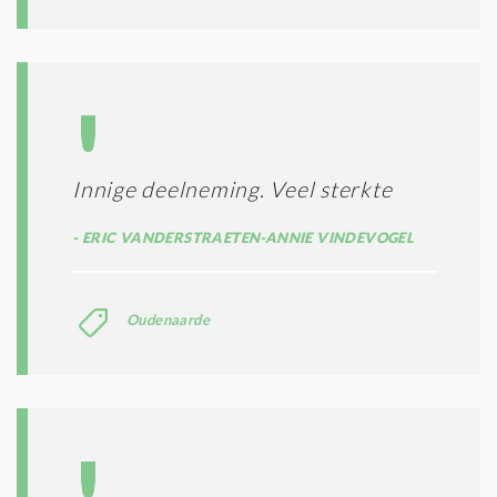
Innige deelneming. Veel sterkte
ERIC VANDERSTRAETEN-ANNIE VINDEVOGEL
Oudenaarde