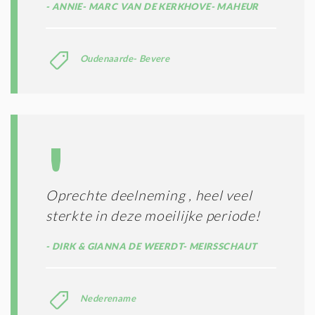
ANNIE- MARC VAN DE KERKHOVE- MAHEUR
Oudenaarde- Bevere
Oprechte deelneming , heel veel
sterkte in deze moeilijke periode!
DIRK & GIANNA DE WEERDT- MEIRSSCHAUT
Nederename