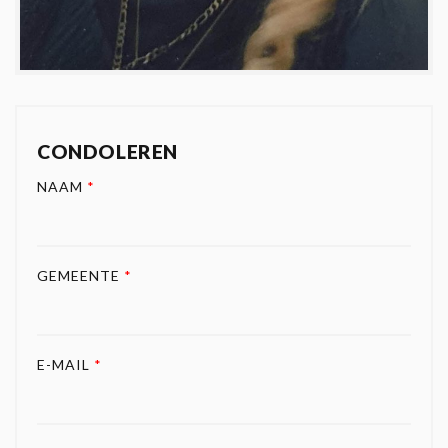
CONDOLEREN
NAAM
*
GEMEENTE
*
E-MAIL
*