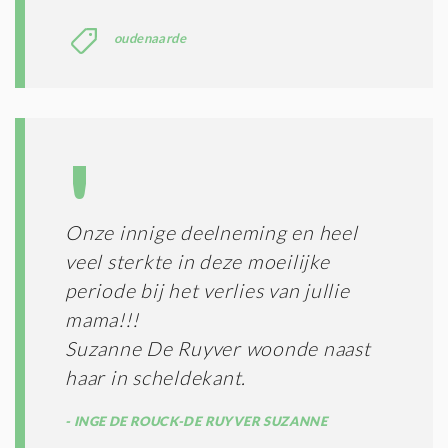
oudenaarde
Onze innige deelneming en heel
veel sterkte in deze moeilijke
periode bij het verlies van jullie
mama!!!
Suzanne De Ruyver woonde naast
haar in scheldekant.
INGE DE ROUCK-DE RUYVER SUZANNE