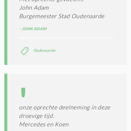
John Adam
Burgemeester Stad Oudenaarde
JOHN ADAM
Oudenaarde
onze oprechte deelneming in deze
droevige tijd.
Mercedes en Koen