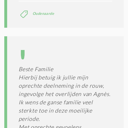
Oudenaarde
Beste Familie
Hierbij betuig ik jullie mijn
oprechte deelneming in de rouw,
ingevolge het overlijden van Agnès.
Ik wens de ganse familie veel
sterkte toe in deze moeilijke
periode.
Met oprechte gevoelens