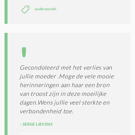
oudenaarde
Gecondoleerd met het verlies van
jullie moeder .Moge de vele mooie
herinneringen aan haar een bron
van troost zijn in deze moeilijke
dagen.Wens jullie veel sterkte en
verbondenheid toe.
SERGE LIEVENS