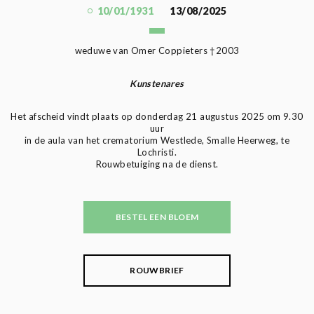
10/01/1931
13/08/2025
weduwe van Omer Coppieters †2003
Kunstenares
Het afscheid vindt plaats op donderdag 21 augustus 2025 om 9.30
uur
in de aula van het crematorium Westlede, Smalle Heerweg, te
Lochristi.
Rouwbetuiging na de dienst.
BESTEL EEN BLOEM
ROUWBRIEF