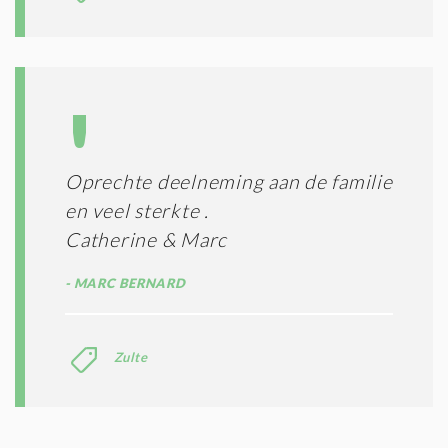
Oprechte deelneming aan de familie
en veel sterkte .
Catherine & Marc
MARC BERNARD
Zulte