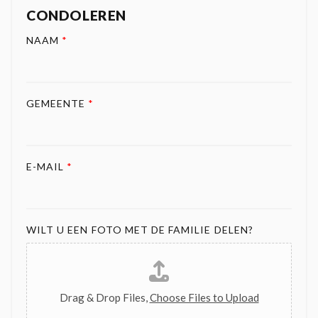
CONDOLEREN
NAAM
*
GEMEENTE
*
E-MAIL
*
WILT U EEN FOTO MET DE FAMILIE DELEN?
Drag & Drop Files,
Choose Files to Upload