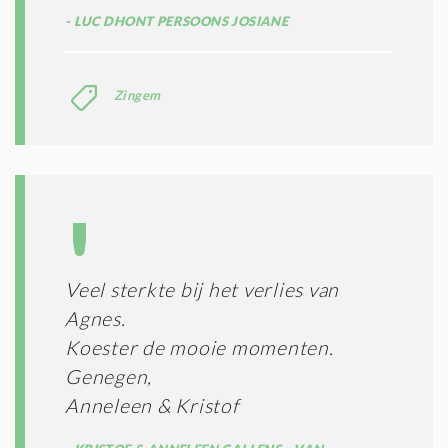
LUC DHONT PERSOONS JOSIANE
Zingem
Veel sterkte bij het verlies van
Agnes.
Koester de mooie momenten.
Genegen,
Anneleen & Kristof