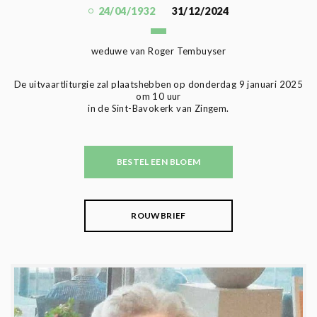
24/04/1932
31/12/2024
weduwe van Roger Tembuyser
De uitvaartliturgie zal plaatshebben op donderdag 9 januari 2025
om 10 uur
in de Sint-Bavokerk van Zingem.
BESTEL EEN BLOEM
ROUWBRIEF