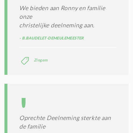
We bieden aan Ronny en familie
onze
christelijke deelneming aan.
B.BAUDELET-DEMEULEMEESTER
Zingem
Oprechte Deelneming sterkte aan
de familie