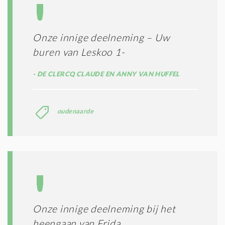
Onze innige deelneming – Uw
buren van Leskoo 1-
DE CLERCQ CLAUDE EN ANNY VAN HUFFEL
oudenaarde
Onze innige deelneming bij het
heengaan van Frida.