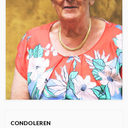
CONDOLEREN