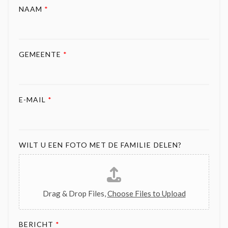
NAAM
*
GEMEENTE
*
E-MAIL
*
WILT U EEN FOTO MET DE FAMILIE DELEN?
Drag & Drop Files,
Choose Files to Upload
BERICHT
*