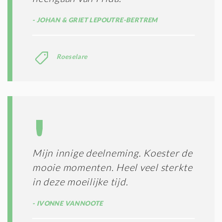
JOHAN & GRIET LEPOUTRE-BERTREM
Roeselare
Mijn innige deelneming. Koester de
mooie momenten. Heel veel sterkte
in deze moeilijke tijd.
IVONNE VANNOOTE