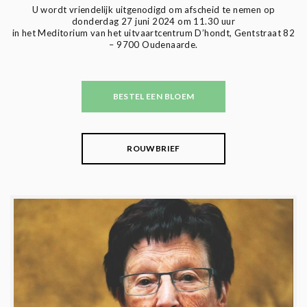
U wordt vriendelijk uitgenodigd om afscheid te nemen op
donderdag 27 juni 2024 om 11.30 uur
in het Meditorium van het uitvaartcentrum D’hondt, Gentstraat 82
– 9700 Oudenaarde.
BESTEL EEN BLOEM
ROUWBRIEF