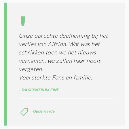
Onze oprechte deelneming bij het
verlies van Alfrida. Wat was het
schrikken toen we het nieuws
vernamen, we zullen haar nooit
vergeten.
Veel sterkte Fons en familie.
DAGCENTRUM EINE
Oudenaarde