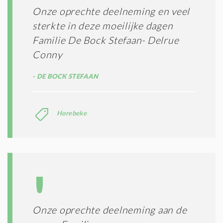
Onze oprechte deelneming en veel
sterkte in deze moeilijke dagen
Familie De Bock Stefaan- Delrue
Conny
DE BOCK STEFAAN
Horebeke
Onze oprechte deelneming aan de