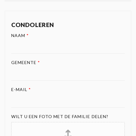
CONDOLEREN
NAAM
*
GEMEENTE
*
E-MAIL
*
WILT U EEN FOTO MET DE FAMILIE DELEN?