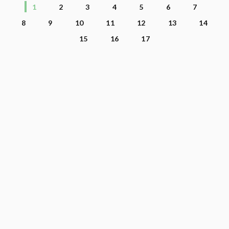
1
2
3
4
5
6
7
8
9
10
11
12
13
14
15
16
17