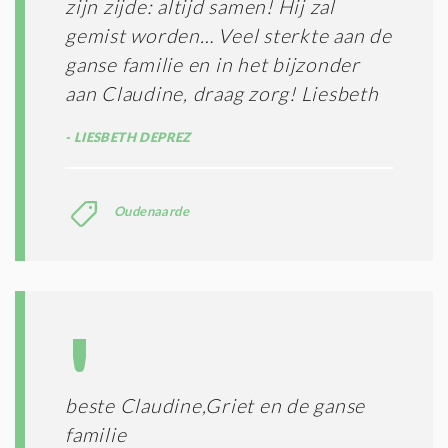
zijn zijde: altijd samen! Hij zal
gemist worden… Veel sterkte aan de
ganse familie en in het bijzonder
aan Claudine, draag zorg! Liesbeth
LIESBETH DEPREZ
Oudenaarde
beste Claudine,Griet en de ganse
familie