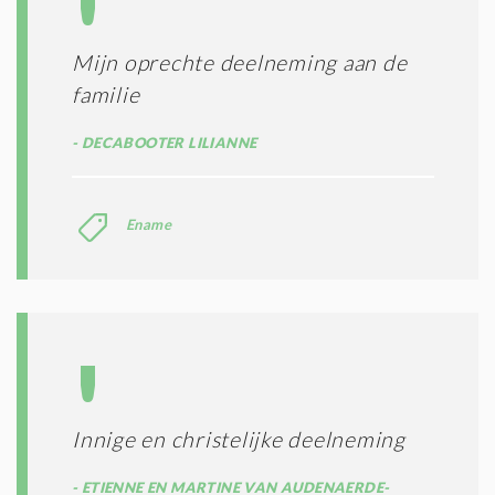
Mijn oprechte deelneming aan de
familie
DECABOOTER LILIANNE
Ename
Innige en christelijke deelneming
ETIENNE EN MARTINE VAN AUDENAERDE-