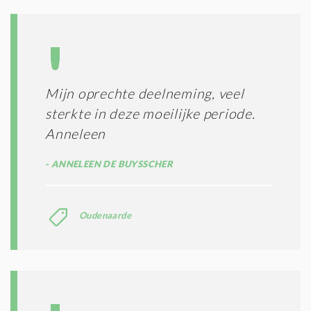
S
*
Mijn oprechte deelneming, veel
sterkte in deze moeilijke periode.
Anneleen
ANNELEEN DE BUYSSCHER
Oudenaarde