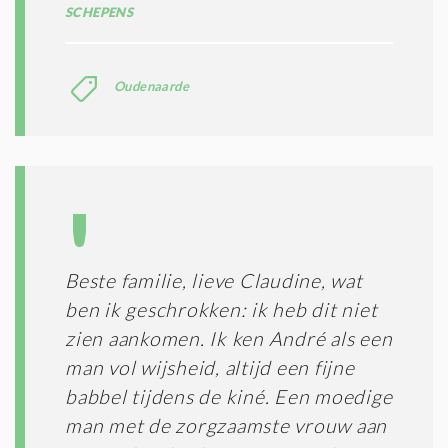
SCHEPENS
Oudenaarde
Beste familie, lieve Claudine, wat
ben ik geschrokken: ik heb dit niet
zien aankomen. Ik ken André als een
man vol wijsheid, altijd een fijne
babbel tijdens de kiné. Een moedige
man met de zorgzaamste vrouw aan