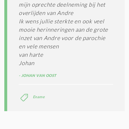
mijn oprechte deelneming bij het
overlijden van Andre
Ik wens jullie sterkte en ook veel
mooie herinneringen aan de grote
inzet van Andre voor de parochie
en vele mensen
van harte
Johan
JOHAN VAN OOST
Ename