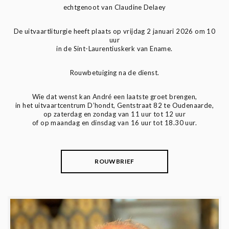
echtgenoot van Claudine Delaey
De uitvaartliturgie heeft plaats op vrijdag 2 januari 2026 om 10
uur
in de Sint-Laurentiuskerk van Ename.
Rouwbetuiging na de dienst.
Wie dat wenst kan André een laatste groet brengen,
in het uitvaartcentrum D’hondt, Gentstraat 82 te Oudenaarde,
op zaterdag en zondag van 11 uur tot 12 uur
of op maandag en dinsdag van 16 uur tot 18.30 uur.
ROUWBRIEF