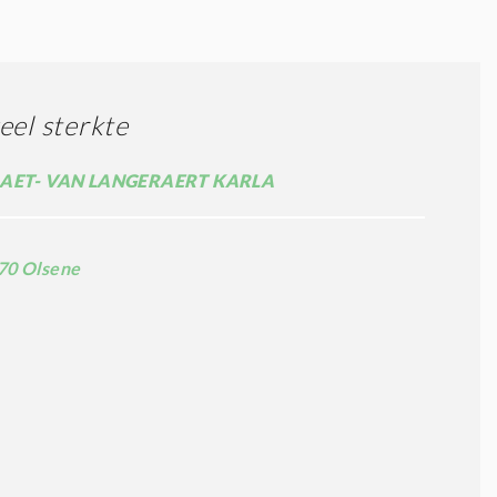
eel sterkte
AET- VAN LANGERAERT KARLA
70 Olsene