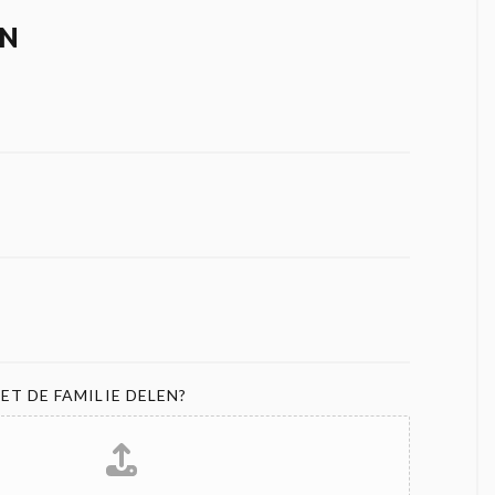
N
ET DE FAMILIE DELEN?