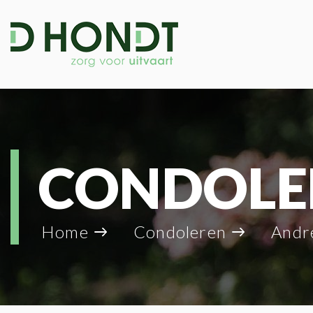
CONDOLE
Home
Condoleren
Andr