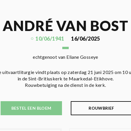
ANDRÉ VAN BOST
10/06/1941
16/06/2025
echtgenoot van Eliane Gosseye
 uitvaartliturgie vindt plaats op zaterdag 21 juni 2025 om 10 
in de Sint-Britiuskerk te Maarkedal-Etikhove.
Rouwbetuiging na de dienst in de kerk.
BESTEL EEN BLOEM
ROUWBRIEF