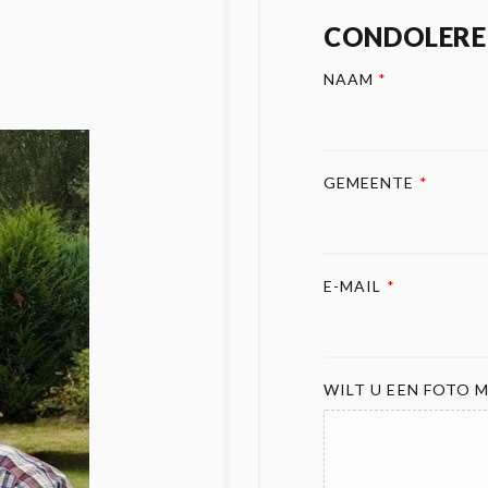
CONDOLERE
NAAM
*
GEMEENTE
*
E-MAIL
*
WILT U EEN FOTO M