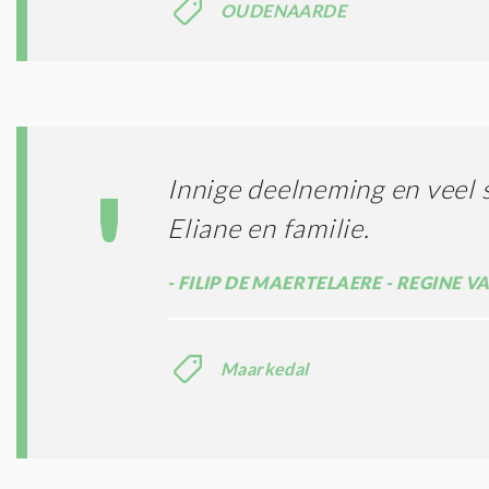
OUDENAARDE
Innige deelneming en veel 
Eliane en familie.
FILIP DE MAERTELAERE - REGINE 
Maarkedal