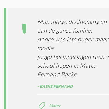
Mijn innige deelneming en 
aan de ganse familie.
Andre was iets ouder maar 
mooie
jeugd herinneringen toen 
school liepen in Mater.
Fernand Baeke
BAEKE FERNAND
Mater