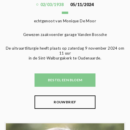
02/03/1938
05/11/2024
echtgenoot van Monique De Moor
Gewezen zaakvoerder garage Vanden Bossche
De uitvaartliturgie heeft plaats op zaterdag 9 november 2024 om
11 uur
in de Sint-Walburgakerk te Oudenaarde.
BESTEL EEN BLOEM
ROUWBRIEF