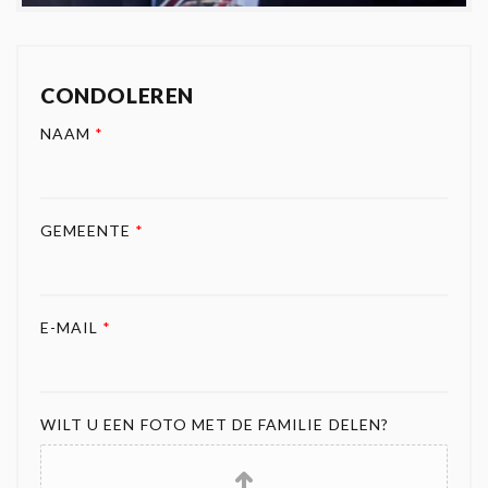
CONDOLEREN
NAAM
*
GEMEENTE
*
E-MAIL
*
WILT U EEN FOTO MET DE FAMILIE DELEN?