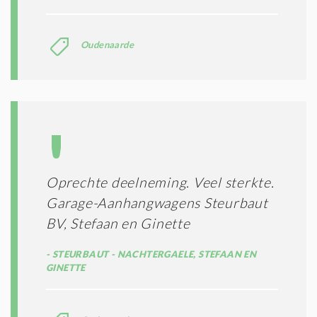
Oudenaarde
Oprechte deelneming. Veel sterkte.
Garage-Aanhangwagens Steurbaut
BV, Stefaan en Ginette
STEURBAUT - NACHTERGAELE, STEFAAN EN
GINETTE