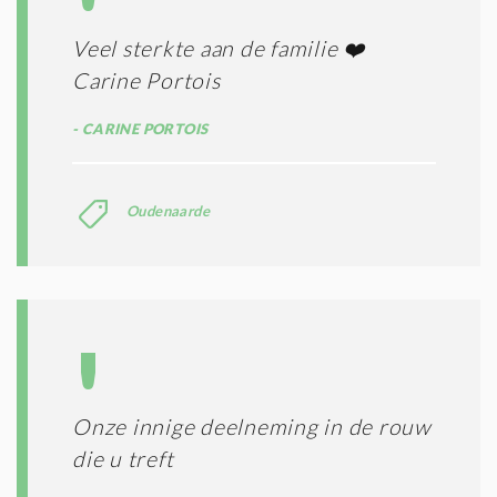
Veel sterkte aan de familie ❤️
Carine Portois
CARINE PORTOIS
Oudenaarde
Onze innige deelneming in de rouw
die u treft