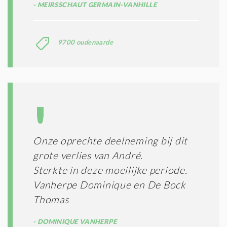
MEIRSSCHAUT GERMAIN-VANHILLE
9700 oudenaarde
Onze oprechte deelneming bij dit
grote verlies van André.
Sterkte in deze moeilijke periode.
Vanherpe Dominique en De Bock
Thomas
DOMINIQUE VANHERPE