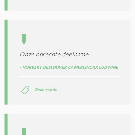
S
*
Onze oprechte deelname
NORBERT DESLOOVER CAMERLINCKX LUDWINE
Oudenaarde