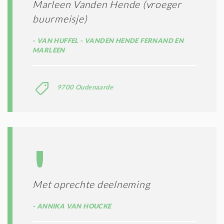
Marleen Vanden Hende (vroeger
buurmeisje)
VAN HUFFEL - VANDEN HENDE FERNAND EN
MARLEEN
9700 Oudenaarde
Met oprechte deelneming
ANNIKA VAN HOUCKE