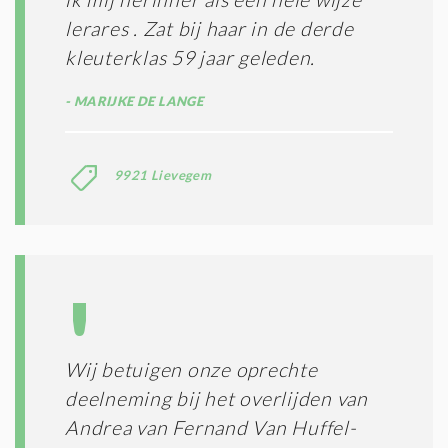
lerares . Zat bij haar in de derde
kleuterklas 59 jaar geleden.
MARIJKE DE LANGE
9921 Lievegem
Wij betuigen onze oprechte
deelneming bij het overlijden van
Andrea van Fernand Van Huffel-