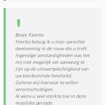
Beste Familie
Hierbij betuig ik u mijn oprechte
deelneming in de rouw die u treft.
Ingevolge omstandigheden was het
mij niet mogelijk om aanwezig te
zijn op de uitvaartplechtigheid van
uw teerbeminde familielid.
Gelieve mij hiervoor te willen
verontschuldigen.
Ik wens u veel sterkte toe in deze
moeilijke periode.