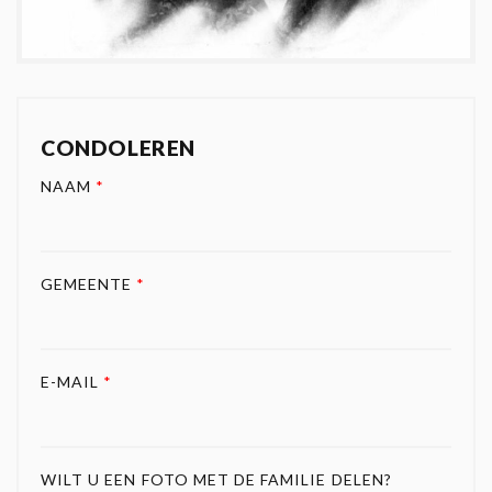
CONDOLEREN
NAAM
*
GEMEENTE
*
E-MAIL
*
WILT U EEN FOTO MET DE FAMILIE DELEN?