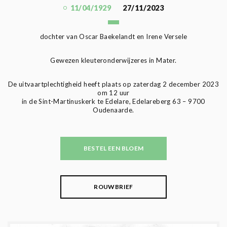
11/04/1929
27/11/2023
dochter van Oscar Baekelandt en Irene Versele
Gewezen kleuteronderwijzeres in Mater.
De uitvaartplechtigheid heeft plaats op zaterdag 2 december 2023
om 12 uur
in de Sint-Martinuskerk te Edelare, Edelareberg 63 – 9700
Oudenaarde.
BESTEL EEN BLOEM
ROUWBRIEF