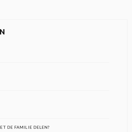
N
ET DE FAMILIE DELEN?