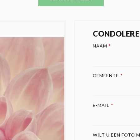
CONDOLERE
NAAM
*
GEMEENTE
*
E-MAIL
*
WILT U EEN FOTO M