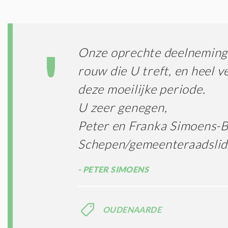
Onze oprechte deelneming 
rouw die U treft, en heel ve
deze moeilijke periode.
U zeer genegen,
Peter en Franka Simoens-
Schepen/gemeenteraadslid
PETER SIMOENS
OUDENAARDE