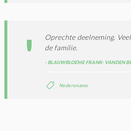
Oprechte deelneming. Veel
de familie.
BLAUWBLOEME FRANK- VANDEN BE
Nederename