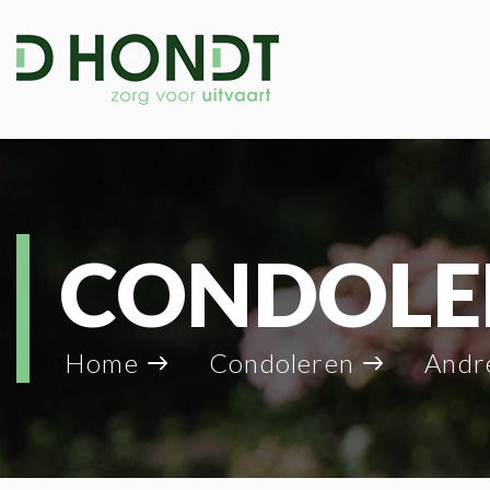
CONDOLE
Home
Condoleren
Andrea 