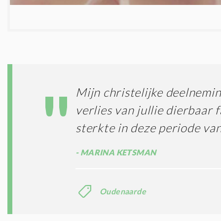
Mijn christelijke deelnemin
verlies van jullie dierbaar f
sterkte in deze periode va
MARINA KETSMAN
Oudenaarde