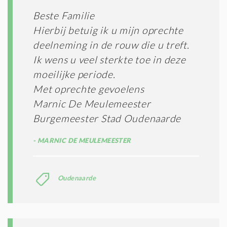
Beste Familie
Hierbij betuig ik u mijn oprechte
deelneming in de rouw die u treft.
Ik wens u veel sterkte toe in deze
moeilijke periode.
Met oprechte gevoelens
Marnic De Meulemeester
Burgemeester Stad Oudenaarde
MARNIC DE MEULEMEESTER
Oudenaarde