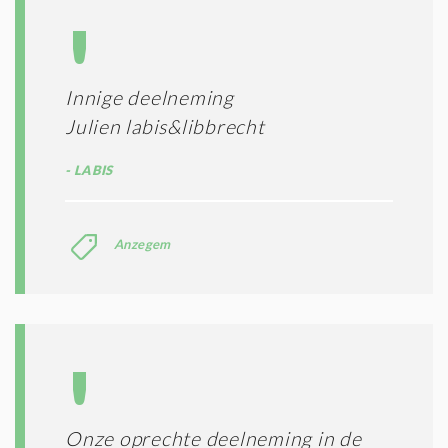
Innige deelneming
Julien labis&libbrecht
LABIS
Anzegem
Onze oprechte deelneming in de