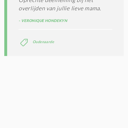
overlijden van jullie lieve mama.
VERONIQUE HONDEKYN
Oudenaarde