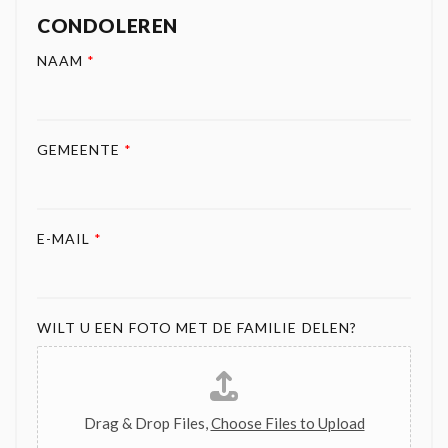
CONDOLEREN
NAAM
*
GEMEENTE
*
E-MAIL
*
WILT U EEN FOTO MET DE FAMILIE DELEN?
Drag & Drop Files,
Choose Files to Upload