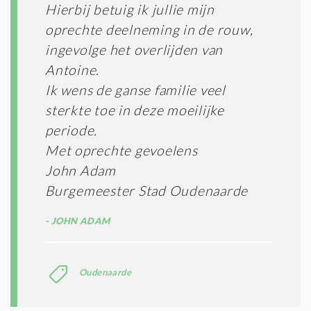
Hierbij betuig ik jullie mijn
oprechte deelneming in de rouw,
ingevolge het overlijden van
Antoine.
Ik wens de ganse familie veel
sterkte toe in deze moeilijke
periode.
Met oprechte gevoelens
John Adam
Burgemeester Stad Oudenaarde
JOHN ADAM
Oudenaarde