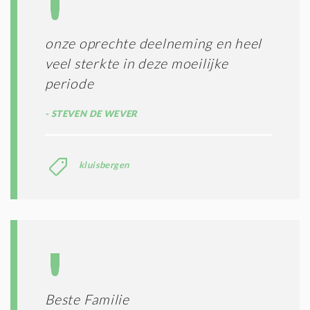
onze oprechte deelneming en heel
veel sterkte in deze moeilijke
periode
STEVEN DE WEVER
kluisbergen
Beste Familie