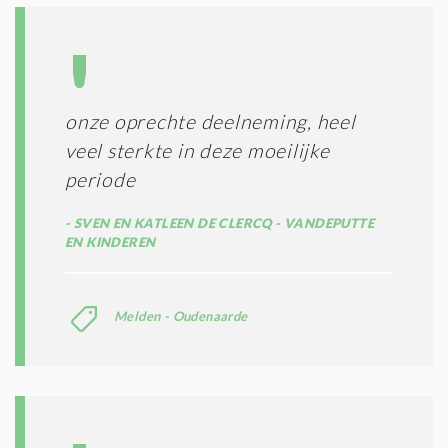
onze oprechte deelneming, heel
veel sterkte in deze moeilijke
periode
SVEN EN KATLEEN DE CLERCQ - VANDEPUTTE
EN KINDEREN
Melden - Oudenaarde