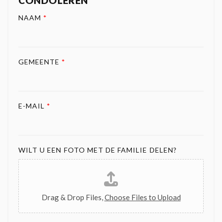
CONDOLEREN
NAAM
*
GEMEENTE
*
E-MAIL
*
WILT U EEN FOTO MET DE FAMILIE DELEN?
Drag & Drop Files,
Choose Files to Upload