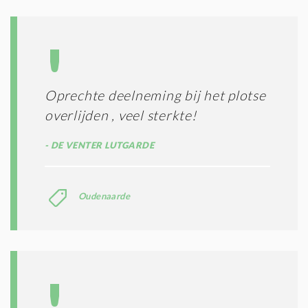
Oprechte deelneming bij het plotse
overlijden , veel sterkte!
DE VENTER LUTGARDE
Oudenaarde