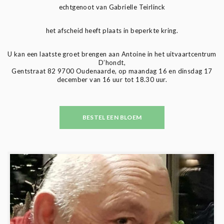
echtgenoot van Gabrielle Teirlinck
het afscheid heeft plaats in beperkte kring.
U kan een laatste groet brengen aan Antoine in het uitvaartcentrum
D’hondt,
Gentstraat 82 9700 Oudenaarde, op maandag 16 en dinsdag 17
december van 16 uur tot 18.30 uur.
BESTEL EEN BLOEM