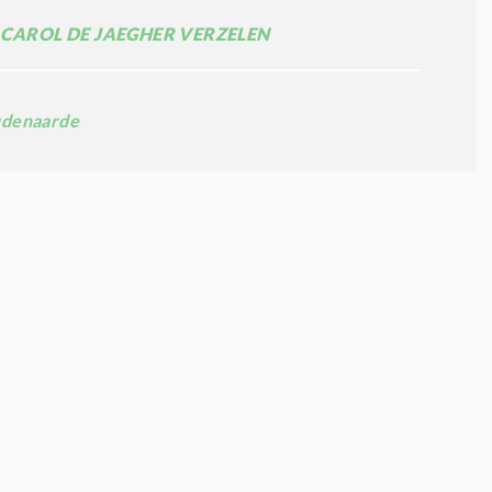
 CAROL DE JAEGHER VERZELEN
denaarde