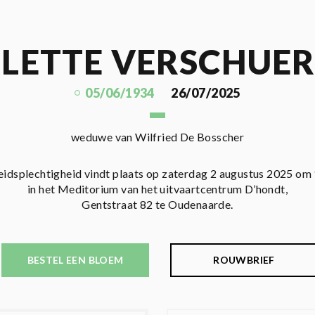
LETTE VERSCHUE
05/06/1934
26/07/2025
weduwe van Wilfried De Bosscher
eidsplechtigheid vindt plaats op zaterdag 2 augustus 2025 om 
in het Meditorium van het uitvaartcentrum D’hondt,
Gentstraat 82 te Oudenaarde.
BESTEL EEN BLOEM
ROUWBRIEF