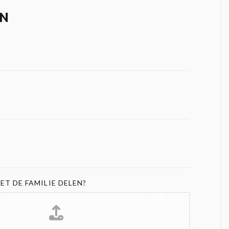
N
ET DE FAMILIE DELEN?