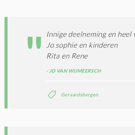
Innige deelneming en heel 
Jo sophie en kinderen
Rita en Rene
JO VAN WIJMEERSCH
Geraardsbergen