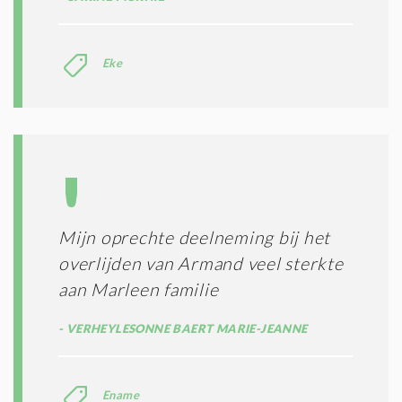
Eke
Mijn oprechte deelneming bij het
overlijden van Armand veel sterkte
aan Marleen familie
VERHEYLESONNE BAERT MARIE-JEANNE
Ename