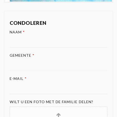
CONDOLEREN
NAAM
*
GEMEENTE
*
E-MAIL
*
WILT U EEN FOTO MET DE FAMILIE DELEN?