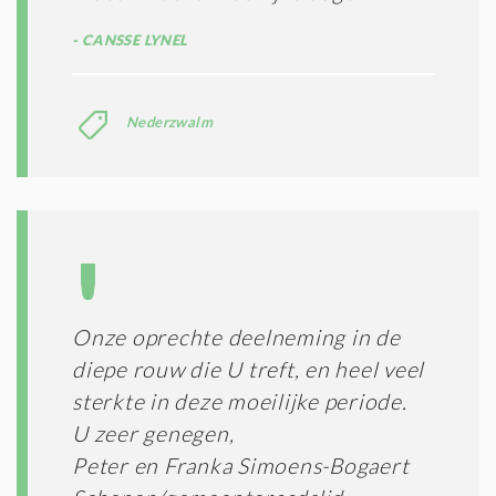
CANSSE LYNEL
Nederzwalm
Onze oprechte deelneming in de
diepe rouw die U treft, en heel veel
sterkte in deze moeilijke periode.
U zeer genegen,
Peter en Franka Simoens-Bogaert