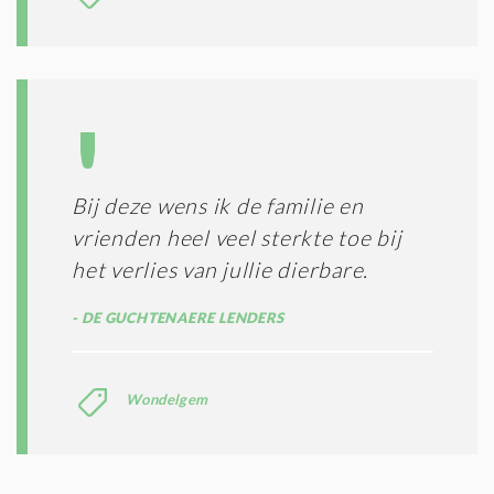
Bij deze wens ik de familie en
vrienden heel veel sterkte toe bij
het verlies van jullie dierbare.
DE GUCHTENAERE LENDERS
Wondelgem