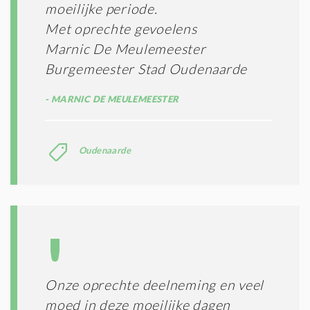
S
moeilijke periode.
*
Met oprechte gevoelens
Marnic De Meulemeester
Burgemeester Stad Oudenaarde
MARNIC DE MEULEMEESTER
Oudenaarde
Onze oprechte deelneming en veel
moed in deze moeilijke dagen