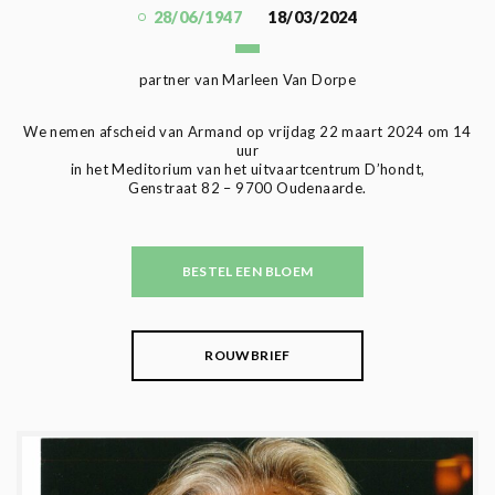
28/06/1947
18/03/2024
partner van Marleen Van Dorpe
We nemen afscheid van Armand op vrijdag 22 maart 2024 om 14
uur
in het Meditorium van het uitvaartcentrum D’hondt,
Genstraat 82 – 9700 Oudenaarde.
BESTEL EEN BLOEM
ROUWBRIEF