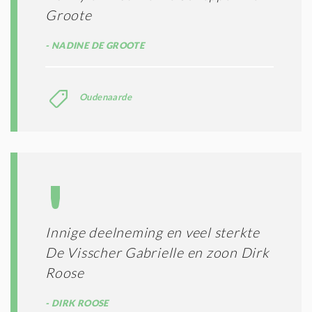
Groote
NADINE DE GROOTE
Oudenaarde
Innige deelneming en veel sterkte
De Visscher Gabrielle en zoon Dirk
Roose
DIRK ROOSE