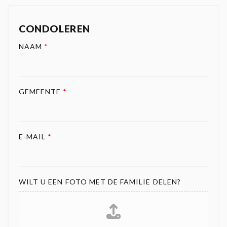
CONDOLEREN
NAAM
*
GEMEENTE
*
E-MAIL
*
WILT U EEN FOTO MET DE FAMILIE DELEN?