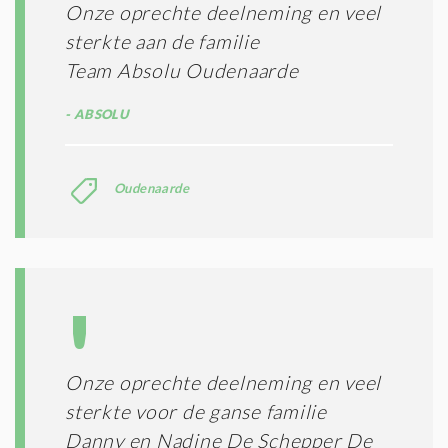
Onze oprechte deelneming en veel
sterkte aan de familie
Team Absolu Oudenaarde
ABSOLU
Oudenaarde
Onze oprechte deelneming en veel
sterkte voor de ganse familie
Danny en Nadine De Schepper De