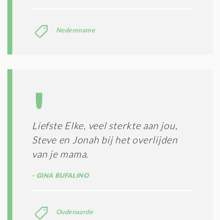
Nederename
Liefste Elke, veel sterkte aan jou,
Steve en Jonah bij het overlijden
van je mama.
GINA BUFALINO
Oudenaarde