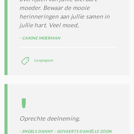
moeder. Bewaar de mooie
herinneringen aan jullie samen in
jullie hart. Veel moed,
CARINE MOERMAN
Leupegem
Oprechte deelneming.
ENGELS DANNY - GOVAERTS DANIËLLE ZOON