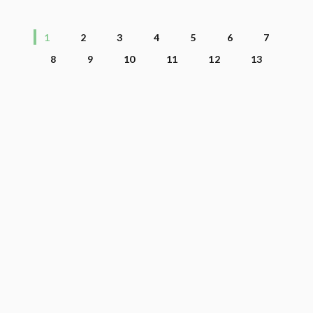
1
2
3
4
5
6
7
8
9
10
11
12
13