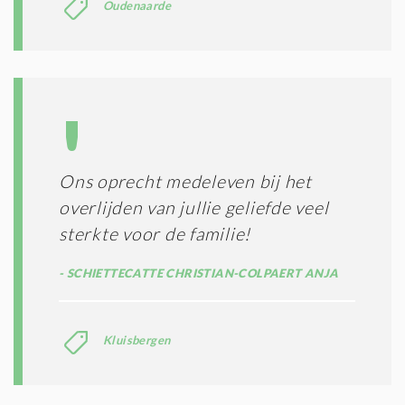
Oudenaarde
Ons oprecht medeleven bij het
overlijden van jullie geliefde veel
sterkte voor de familie!
SCHIETTECATTE CHRISTIAN-COLPAERT ANJA
Kluisbergen