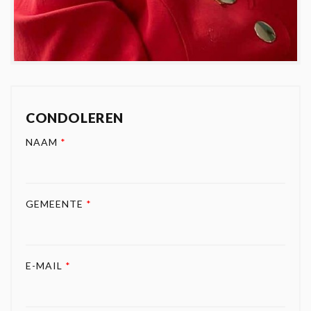
CONDOLEREN
NAAM
*
GEMEENTE
*
E-MAIL
*