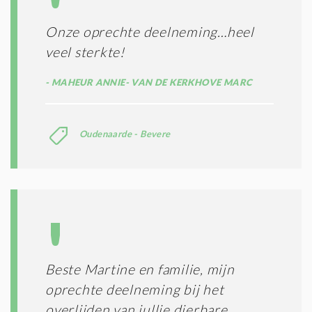
Onze oprechte deelneming…heel
veel sterkte!
MAHEUR ANNIE- VAN DE KERKHOVE MARC
Oudenaarde - Bevere
Beste Martine en familie, mijn
oprechte deelneming bij het
overlijden van jullie dierbare