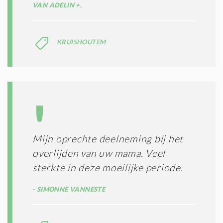
VAN ADELIN +.
KRUISHOUTEM
Mijn oprechte deelneming bij het
overlijden van uw mama. Veel
sterkte in deze moeilijke periode.
SIMONNE VANNESTE