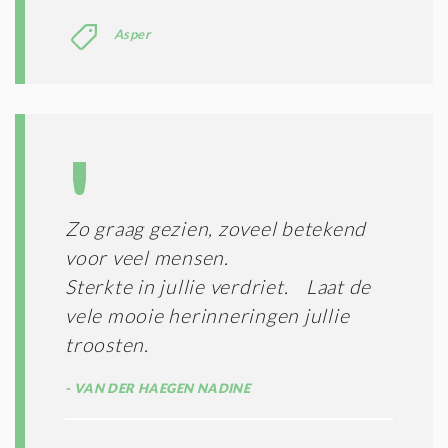
Asper
Zo graag gezien, zoveel betekend
voor veel mensen.
Sterkte in jullie verdriet. Laat de
vele mooie herinneringen jullie
troosten.
VAN DER HAEGEN NADINE