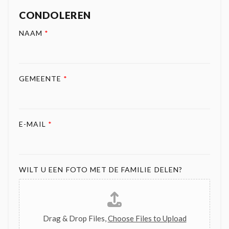
CONDOLEREN
NAAM
*
GEMEENTE
*
E-MAIL
*
WILT U EEN FOTO MET DE FAMILIE DELEN?
Drag & Drop Files,
Choose Files to Upload