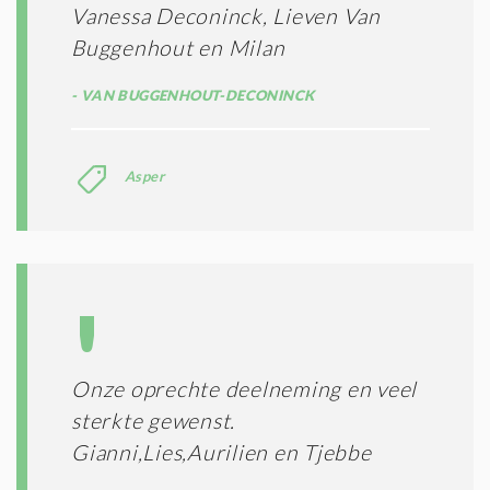
Vanessa Deconinck, Lieven Van
Buggenhout en Milan
VAN BUGGENHOUT-DECONINCK
Asper
Onze oprechte deelneming en veel
sterkte gewenst.
Gianni,Lies,Aurilien en Tjebbe