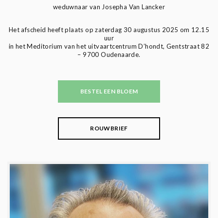
weduwnaar van Josepha Van Lancker
Het afscheid heeft plaats op zaterdag 30 augustus 2025 om 12.15
uur
in het Meditorium van het uitvaartcentrum D’hondt, Gentstraat 82
– 9700 Oudenaarde.
BESTEL EEN BLOEM
ROUWBRIEF