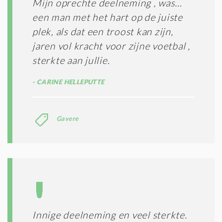
Mijn oprechte deelneming , was…
een man met het hart op de juiste
plek, als dat een troost kan zijn,
jaren vol kracht voor zijne voetbal ,
sterkte aan jullie.
CARINE HELLEPUTTE
Gavere
Innige deelneming en veel sterkte.