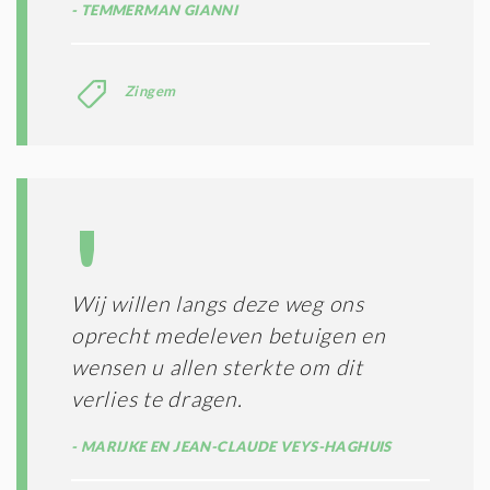
TEMMERMAN GIANNI
Zingem
Wij willen langs deze weg ons
oprecht medeleven betuigen en
wensen u allen sterkte om dit
verlies te dragen.
MARIJKE EN JEAN-CLAUDE VEYS-HAGHUIS