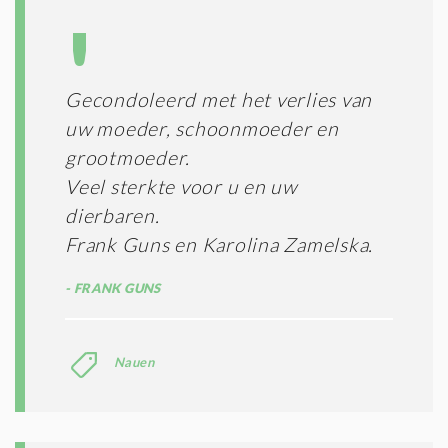
Gecondoleerd met het verlies van
uw moeder, schoonmoeder en
grootmoeder.
Veel sterkte voor u en uw
dierbaren.
Frank Guns en Karolina Zamelska.
FRANK GUNS
Nauen