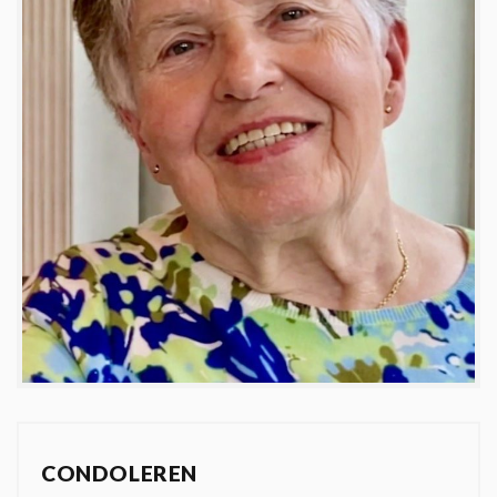
CONDOLEREN