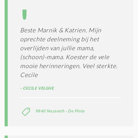
Beste Marnik & Katrien. Mijn
oprechte deelneming bij het
overlijden van jullie mama,
(schoon)-mama. Koester de vele
mooie herinneringen. Veel sterkte.
Cecile
CECILE VELGHE
9840 Nazareth - De Pinte