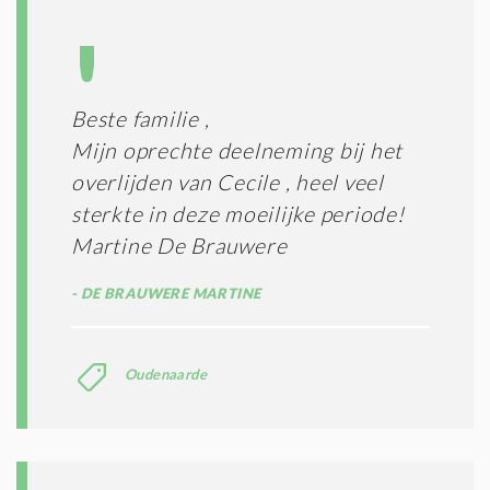
Beste familie ,
Mijn oprechte deelneming bij het
overlijden van Cecile , heel veel
sterkte in deze moeilijke periode!
Martine De Brauwere
DE BRAUWERE MARTINE
Oudenaarde