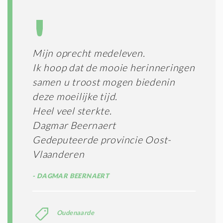
Mijn oprecht medeleven.
Ik hoop dat de mooie herinneringen
samen u troost mogen biedenin
deze moeilijke tijd.
Heel veel sterkte.
Dagmar Beernaert
Gedeputeerde provincie Oost-
Vlaanderen
DAGMAR BEERNAERT
Oudenaarde