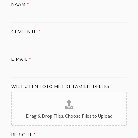
NAAM
*
GEMEENTE
*
E-MAIL
*
WILT U EEN FOTO MET DE FAMILIE DELEN?
Drag & Drop Files,
Choose Files to Upload
BERICHT
*