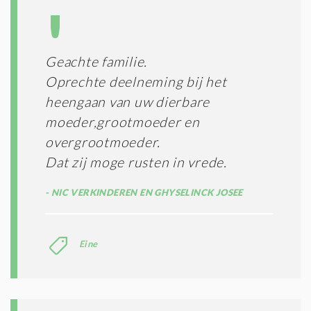
Geachte familie.
Oprechte deelneming bij het
heengaan van uw dierbare
moeder,grootmoeder en
overgrootmoeder.
Dat zij moge rusten in vrede.
NIC VERKINDEREN EN GHYSELINCK JOSEE
Eine