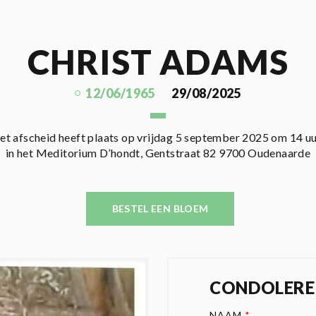
CHRIST ADAMS
12/06/1965
29/08/2025
et afscheid heeft plaats op vrijdag 5 september 2025 om 14 u
in het Meditorium D’hondt, Gentstraat 82 9700 Oudenaarde
BESTEL EEN BLOEM
CONDOLERE
NAAM
*