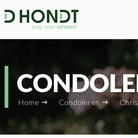
CONDOLE
Home
Condoleren
Chri