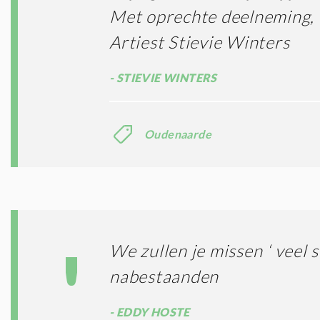
Met oprechte deelneming,
Artiest Stievie Winters
STIEVIE WINTERS
Oudenaarde
We zullen je missen ‘ veel 
nabestaanden
EDDY HOSTE