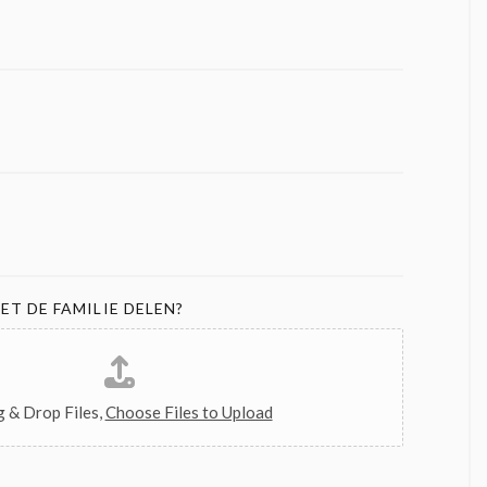
ET DE FAMILIE DELEN?
 & Drop Files,
Choose Files to Upload