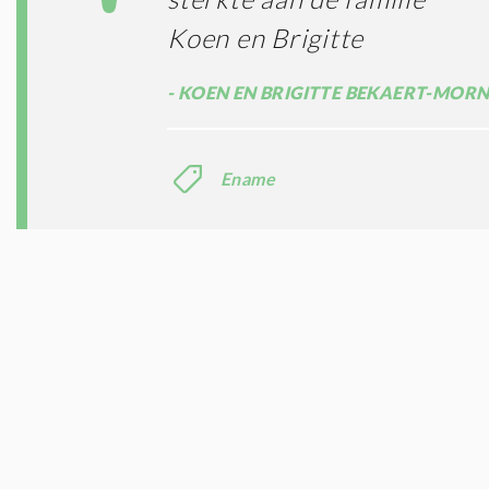
Koen en Brigitte
KOEN EN BRIGITTE BEKAERT-MORN
Ename