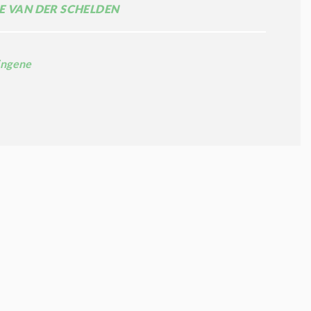
E VAN DER SCHELDEN
ngene