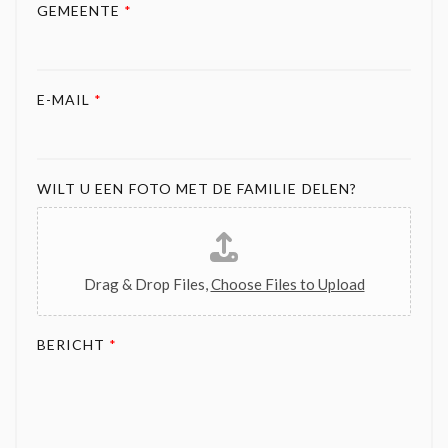
GEMEENTE
*
E-MAIL
*
WILT U EEN FOTO MET DE FAMILIE DELEN?
Drag & Drop Files,
Choose Files to Upload
BERICHT
*