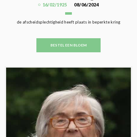
16/02/1925
08/06/2024
de afscheidsplechtigheid heeft plaats in beperkte kring
BESTEL EEN BLOEM