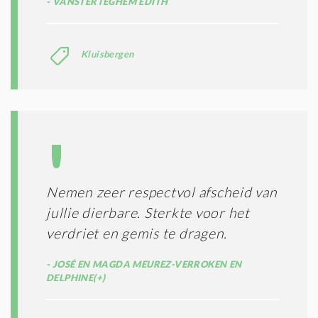
VANSTERTEGHEM EDITH
Kluisbergen
Nemen zeer respectvol afscheid van
jullie dierbare. Sterkte voor het
verdriet en gemis te dragen.
JOSÉ EN MAGDA MEUREZ-VERROKEN EN
DELPHINE(+)