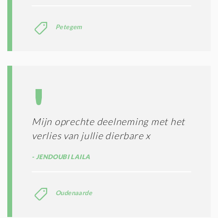
Petegem
Mijn oprechte deelneming met het
verlies van jullie dierbare x
JENDOUBI LAILA
Oudenaarde