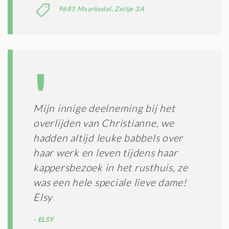
9681 Maarkedal, Zeitje 3A
Mijn innige deelneming bij het
overlijden van Christianne, we
hadden altijd leuke babbels over
haar werk en leven tijdens haar
kappersbezoek in het rusthuis, ze
was een hele speciale lieve dame!
Elsy
ELSY