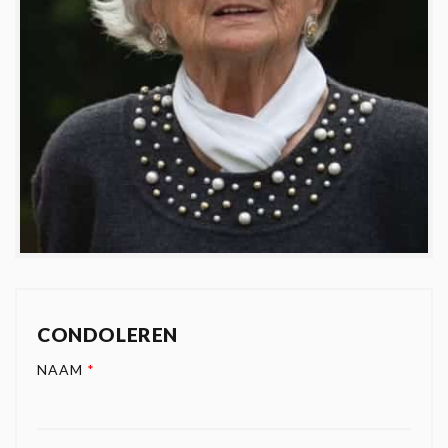
CONDOLEREN
NAAM
*