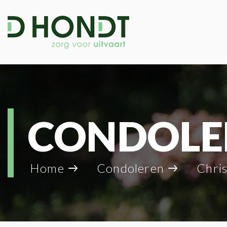
CONDOLE
Home
Condoleren
Christi