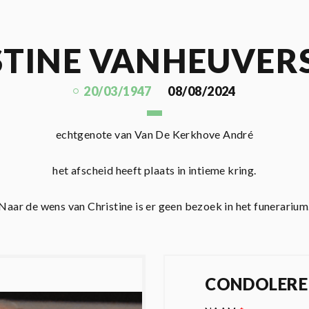
STINE VANHEUVER
20/03/1947
08/08/2024
echtgenote van Van De Kerkhove André
het afscheid heeft plaats in intieme kring.
Naar de wens van Christine is er geen bezoek in het funerarium
CONDOLERE