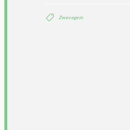
Zwevegem