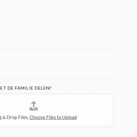
ET DE FAMILIE DELEN?
 & Drop Files,
Choose Files to Upload