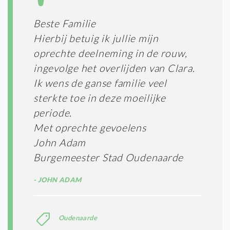
Beste Familie
Hierbij betuig ik jullie mijn
oprechte deelneming in de rouw,
ingevolge het overlijden van Clara.
Ik wens de ganse familie veel
sterkte toe in deze moeilijke
periode.
Met oprechte gevoelens
John Adam
Burgemeester Stad Oudenaarde
JOHN ADAM
Oudenaarde