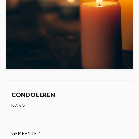
CONDOLEREN
NAAM
*
GEMEENTE
*