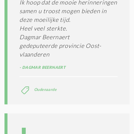
Ik hoop dat de mooie herinneringen
samen u troost mogen bieden in
deze moeilijke tijd.
Heel veel sterkte.
Dagmar Beernaert
gedeputeerde provincie Oost-
vlaanderen
DAGMAR BEERNAERT
Oudenaarde