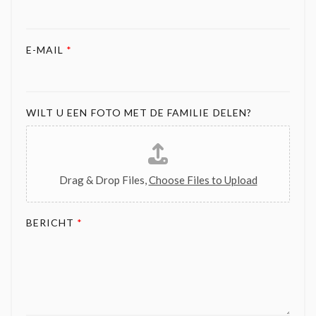
E-MAIL
*
WILT U EEN FOTO MET DE FAMILIE DELEN?
Drag & Drop Files,
Choose Files to Upload
BERICHT
*