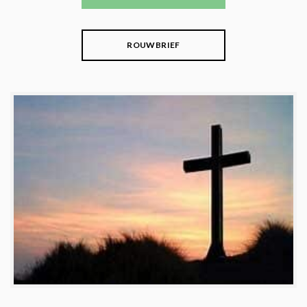
ROUWBRIEF