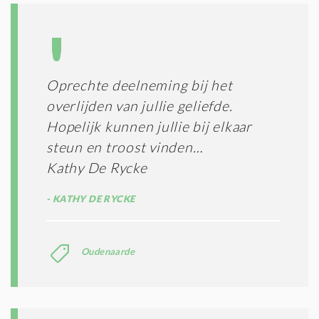
Oprechte deelneming bij het
overlijden van jullie geliefde.
Hopelijk kunnen jullie bij elkaar
steun en troost vinden…
Kathy De Rycke
KATHY DE RYCKE
Oudenaarde