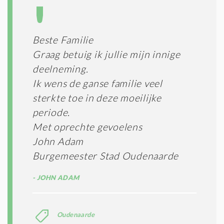
Beste Familie
Graag betuig ik jullie mijn innige
deelneming.
Ik wens de ganse familie veel
sterkte toe in deze moeilijke
periode.
Met oprechte gevoelens
John Adam
Burgemeester Stad Oudenaarde
JOHN ADAM
Oudenaarde