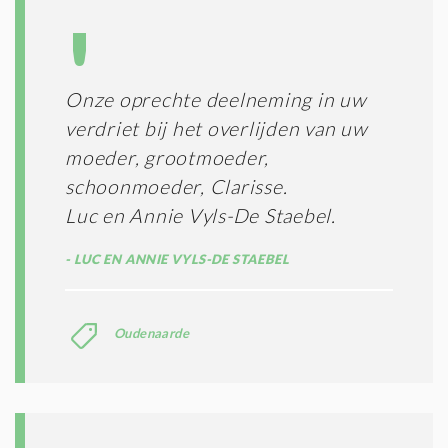
Onze oprechte deelneming in uw
verdriet bij het overlijden van uw
moeder, grootmoeder,
schoonmoeder, Clarisse.
Luc en Annie Vyls-De Staebel.
LUC EN ANNIE VYLS-DE STAEBEL
Oudenaarde