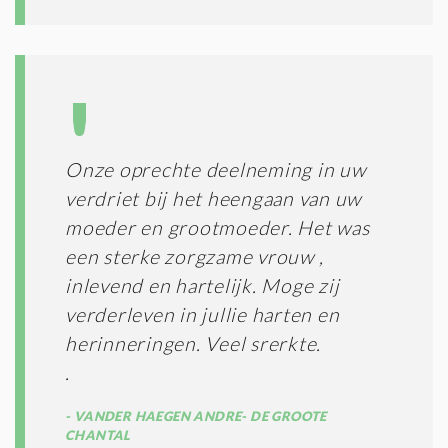
Onze oprechte deelneming in uw
verdriet bij het heengaan van uw
moeder en grootmoeder. Het was
een sterke zorgzame vrouw ,
inlevend en hartelijk. Moge zij
verderleven in jullie harten en
herinneringen. Veel srerkte.
.
VANDER HAEGEN ANDRE- DE GROOTE
CHANTAL