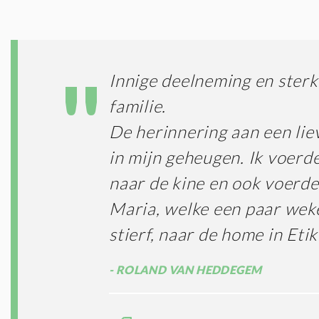
Innige deelneming en sterk
familie.
De herinnering aan een liev
in mijn geheugen. Ik voerde
naar de kine en ook voerde
Maria, welke een paar wek
stierf, naar de home in Eti
ROLAND VAN HEDDEGEM