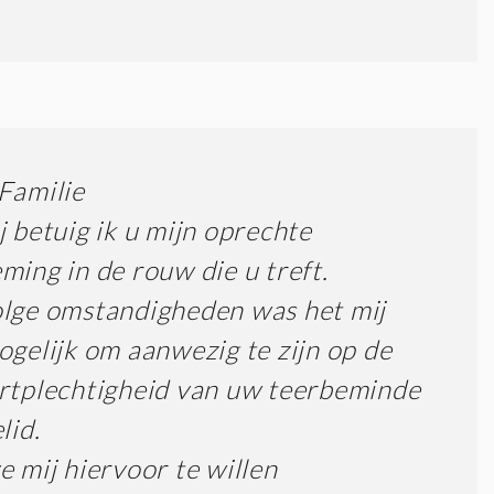
Familie
j betuig ik u mijn oprechte
ming in de rouw die u treft.
lge omstandigheden was het mij
ogelijk om aanwezig te zijn op de
rtplechtigheid van uw teerbeminde
lid.
e mij hiervoor te willen