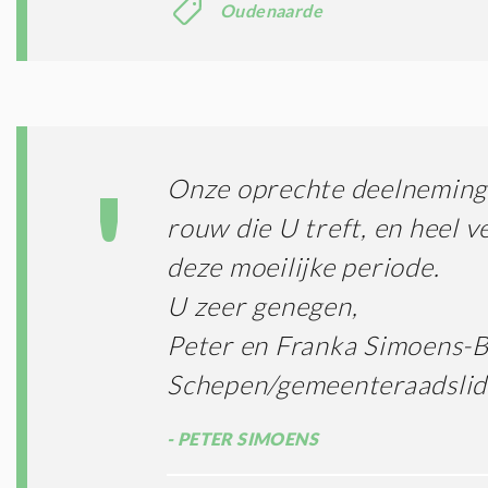
Oudenaarde
Onze oprechte deelneming 
rouw die U treft, en heel ve
deze moeilijke periode.
U zeer genegen,
Peter en Franka Simoens-
Schepen/gemeenteraadslid
PETER SIMOENS