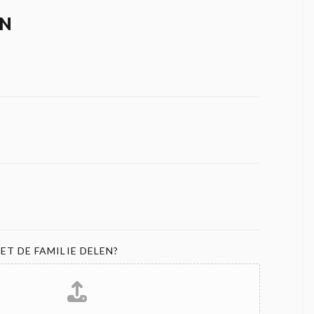
N
ET DE FAMILIE DELEN?