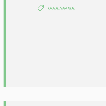
OUDENAARDE