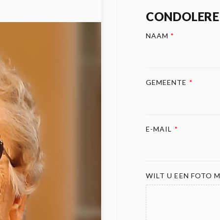
CONDOLERE
NAAM
*
GEMEENTE
*
E-MAIL
*
WILT U EEN FOTO M