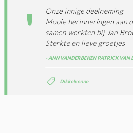
Onze innige deelneming
Mooie herinneringen aan de
samen werkten bij Jan Bro
Sterkte en lieve groetjes
ANN VANDERBEKEN PATRICK VAN 
Dikkelvenne