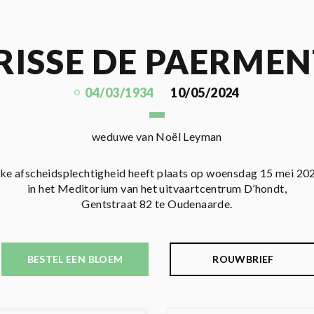
RISSE DE PAERMEN
04/03/1934
10/05/2024
weduwe van Noël Leyman
ijke afscheidsplechtigheid heeft plaats op woensdag 15 mei 20
in het Meditorium van het uitvaartcentrum D’hondt,
Gentstraat 82 te Oudenaarde.
BESTEL EEN BLOEM
ROUWBRIEF