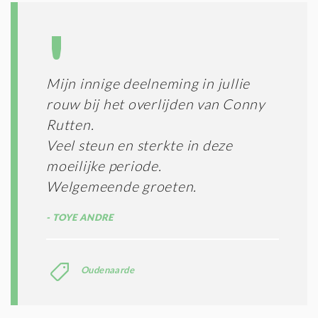
Mijn innige deelneming in jullie
rouw bij het overlijden van Conny
Rutten.
Veel steun en sterkte in deze
moeilijke periode.
Welgemeende groeten.
TOYE ANDRE
Oudenaarde