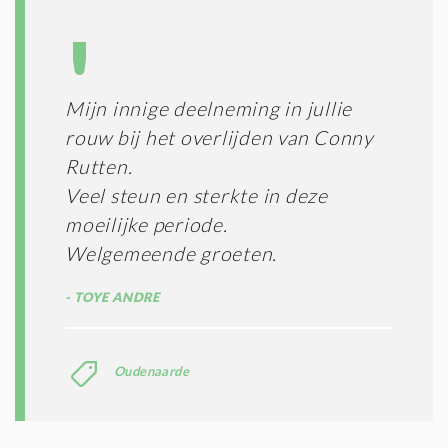
Mijn innige deelneming in jullie
rouw bij het overlijden van Conny
Rutten.
Veel steun en sterkte in deze
moeilijke periode.
Welgemeende groeten.
TOYE ANDRE
Oudenaarde