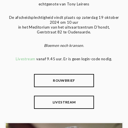
echtgenote van Tony Leirens
De afscheidsplechtigheid vindt plaats op zaterdag 19 oktober
2024 om 10 uur
in het Meditorium van het uitvaartcentrum D’hondt,
Gentstraat 82 te Oudenaarde.
Bloemen noch kransen.
Livestream
vanaf 9.45 uur. Er is geen login-code nodig.
ROUWBRIEF
LIVESTREAM