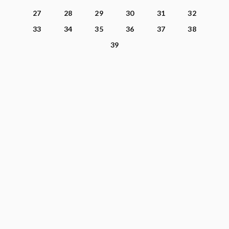
27
28
29
30
31
32
33
34
35
36
37
38
39