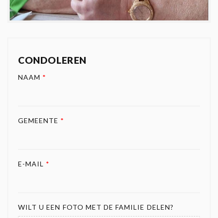
CONDOLEREN
NAAM
*
GEMEENTE
*
E-MAIL
*
WILT U EEN FOTO MET DE FAMILIE DELEN?