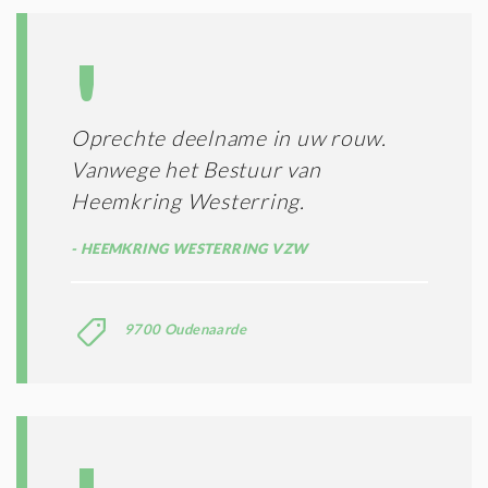
Oprechte deelname in uw rouw.
Vanwege het Bestuur van
Heemkring Westerring.
HEEMKRING WESTERRING VZW
9700 Oudenaarde