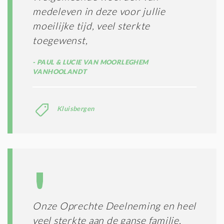
medeleven in deze voor jullie
moeilijke tijd, veel sterkte
toegewenst,
PAUL & LUCIE VAN MOORLEGHEM
VANHOOLANDT
Kluisbergen
Onze Oprechte Deelneming en heel
veel sterkte aan de ganse familie.