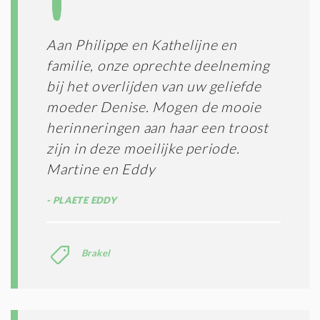
Aan Philippe en Kathelijne en
familie, onze oprechte deelneming
bij het overlijden van uw geliefde
moeder Denise. Mogen de mooie
herinneringen aan haar een troost
zijn in deze moeilijke periode.
Martine en Eddy
PLAETE EDDY
Brakel