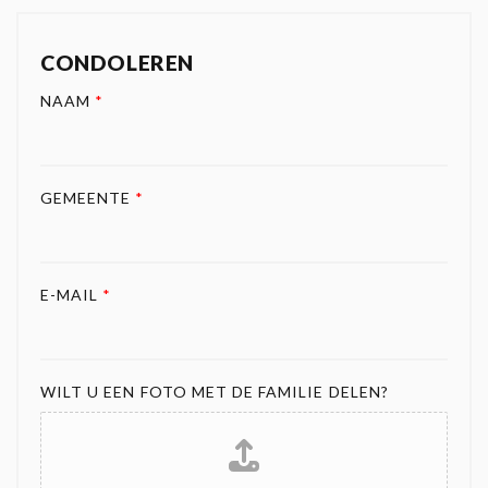
CONDOLEREN
NAAM
*
GEMEENTE
*
E-MAIL
*
WILT U EEN FOTO MET DE FAMILIE DELEN?