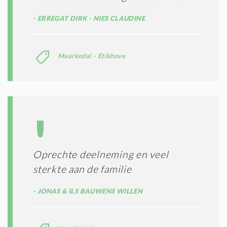
ERREGAT DIRK - NIES CLAUDINE
Maarkedal - Etikhove
Oprechte deelneming en veel
sterkte aan de familie
JONAS & ILS BAUWENS WILLEN