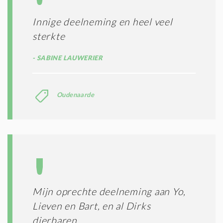
Innige deelneming en heel veel
sterkte
SABINE LAUWERIER
Oudenaarde
Mijn oprechte deelneming aan Yo,
Lieven en Bart, en al Dirks
dierbaren.