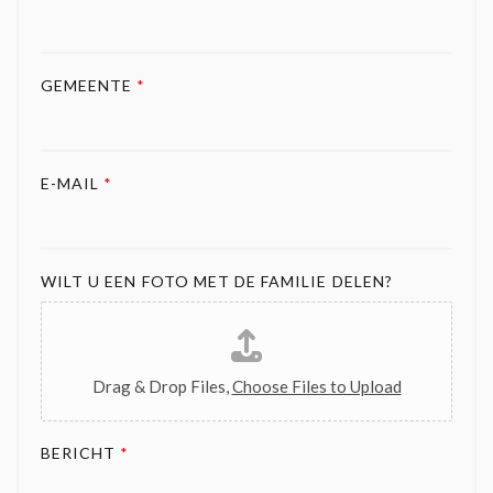
GEMEENTE
*
E-MAIL
*
WILT U EEN FOTO MET DE FAMILIE DELEN?
Drag & Drop Files,
Choose Files to Upload
BERICHT
*