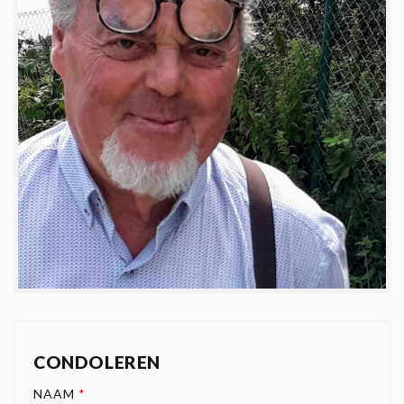
CONDOLEREN
NAAM
*