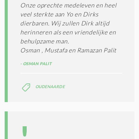
Onze oprechte medeleven en heel
veel sterkte aan Yo en Dirks
dierbaren. Wij zullen Dirk altijd
herinneren als een vriendelijke en
behulpzame man.
Osman , Mustafa en Ramazan Palit
OSMAN PALIT
OUDENAARDE