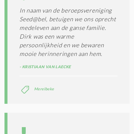
In naam van de beroepsvereniging
Seed@bel, betuigen we ons oprecht
medeleven aan de ganse familie.
Dirk was een warme
persoonlijkheid en we bewaren
mooie herinneringen aan hem.
KRISTIAAN VAN LAECKE
Merelbeke