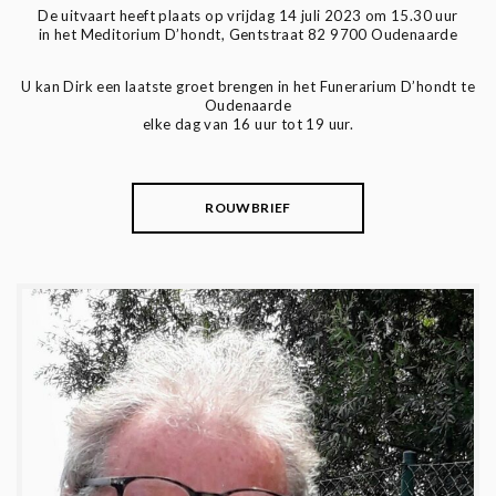
De uitvaart heeft plaats op vrijdag 14 juli 2023 om 15.30 uur
in het Meditorium D’hondt, Gentstraat 82 9700 Oudenaarde
U kan Dirk een laatste groet brengen in het Funerarium D’hondt te
Oudenaarde
elke dag van 16 uur tot 19 uur.
ROUWBRIEF