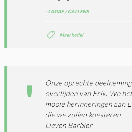
LAGAE / CALLENS
Maarkedal
Onze oprechte deelneming 
overlijden van Erik. We he
mooie herinneringen aan 
die we zullen koesteren.
Lieven Barbier