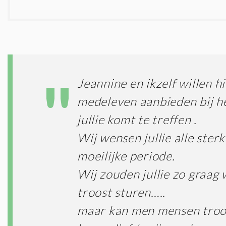
Jeannine en ikzelf willen hi
medeleven aanbieden bij he
jullie komt te treffen .
Wij wensen jullie alle sterk
moeilijke periode.
Wij zouden jullie zo graag
troost sturen…..
maar kan men mensen troo