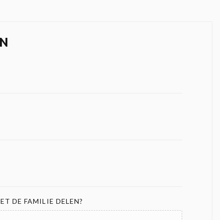
N
ET DE FAMILIE DELEN?