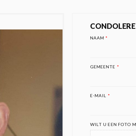
CONDOLERE
NAAM
*
GEMEENTE
*
E-MAIL
*
WILT U EEN FOTO M