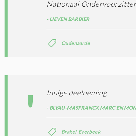
Nationaal Ondervoorzitte
LIEVEN BARBIER
Oudenaarde
Innige deelneming
BLYAU-MASFRANCX MARC EN MON
Brakel-Everbeek