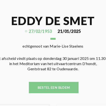
EDDY DE SMET
27/02/1953
21/01/2025
echtgenoot van Marie-Lise Staelens
 afscheid vindt plaats op donderdag 30 januari 2025 om 11.30
in het Meditorium van het uitvaartcentrum D’hondt,
Gentstraat 82 te Oudenaarde.
BESTEL EEN BLOEM