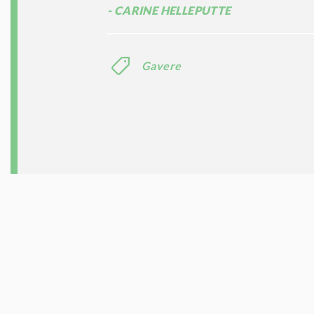
CARINE HELLEPUTTE
Gavere