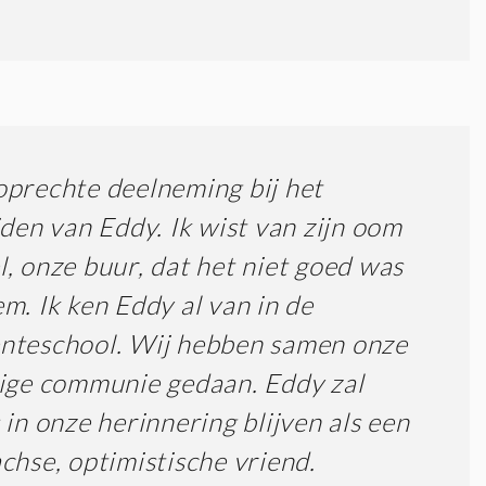
prechte deelneming bij het
jden van Eddy. Ik wist van zijn oom
, onze buur, dat het niet goed was
m. Ik ken Eddy al van in de
nteschool. Wij hebben samen onze
ige communie gedaan. Eddy zal
 in onze herinnering blijven als een
chse, optimistische vriend.