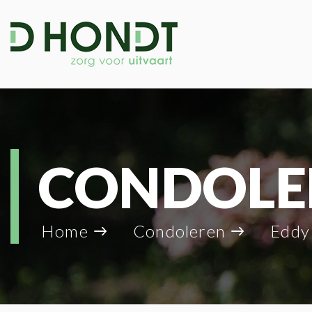
CONDOLE
Home
Condoleren
Eddy