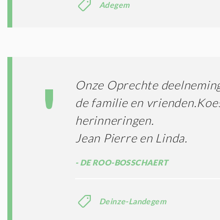
Adegem
Onze Oprechte deelneming
de familie en vrienden.Koe
herinneringen.
Jean Pierre en Linda.
DE ROO-BOSSCHAERT
Deinze-Landegem