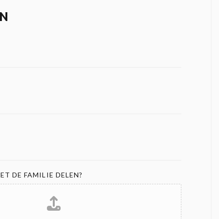
N
ET DE FAMILIE DELEN?