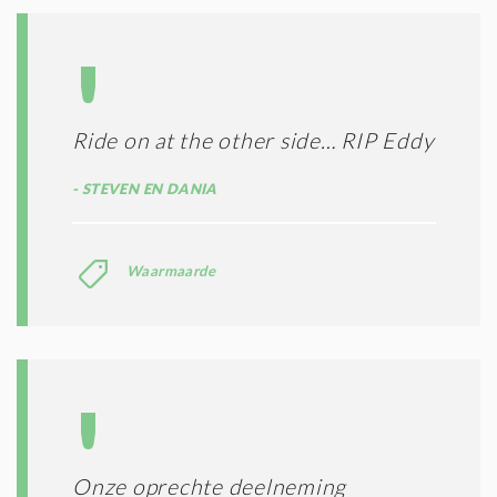
Ride on at the other side… RIP Eddy
STEVEN EN DANIA
Waarmaarde
Onze oprechte deelneming