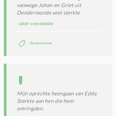
vanwege Johan en Griet uit
Dendermonde veel sterkte
GRIET VAN ROSSEM
Dendermonde
Mijn oprechte heengaan van Eddy.
Sterkte aan hen die hem
omringden.