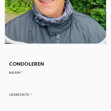
CONDOLEREN
NAAM
*
GEMEENTE
*