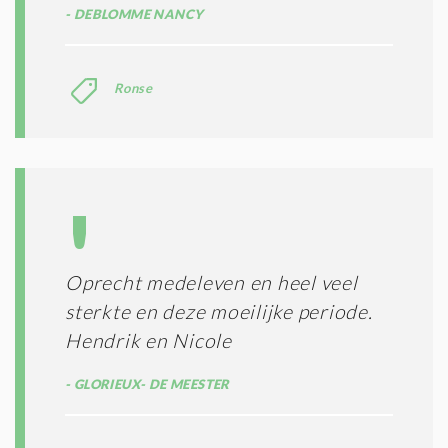
DEBLOMME NANCY
Ronse
Oprecht medeleven en heel veel
sterkte en deze moeilijke periode.
Hendrik en Nicole
GLORIEUX- DE MEESTER