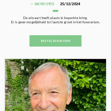
06/09/1955
25/12/2024
De uitvaart heeft plaats in beperkte kring.
Er is geen mogelijkheid tot laatste groet in het funerarium.
BESTEL EEN BLOEM