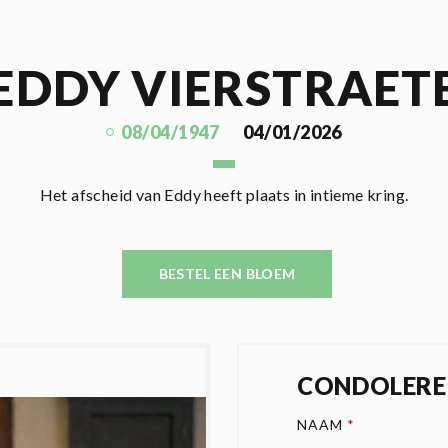
EDDY VIERSTRAET
08/04/1947
04/01/2026
Het afscheid van Eddy heeft plaats in intieme kring.
BESTEL EEN BLOEM
CONDOLERE
NAAM
*