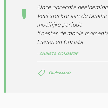
Onze oprechte deelneming
Veel sterkte aan de familie
moeilijke periode
Koester de mooie momenten 
Lieven en Christa
CHRISTA COMMÈRE
Oudenaarde