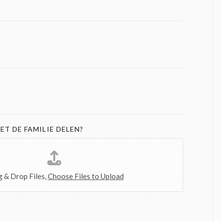
ET DE FAMILIE DELEN?
 & Drop Files,
Choose Files to Upload