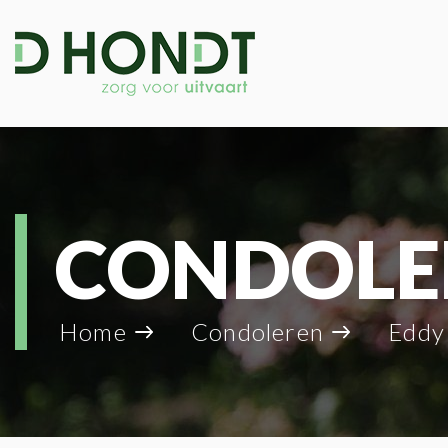
CONDOLE
Home
Condoleren
Eddy 