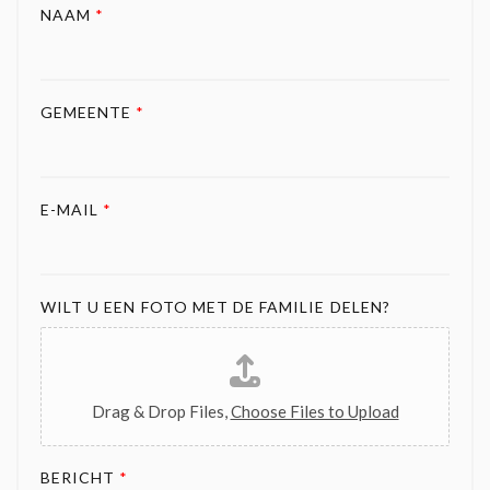
NAAM
*
GEMEENTE
*
E-MAIL
*
WILT U EEN FOTO MET DE FAMILIE DELEN?
Drag & Drop Files,
Choose Files to Upload
BERICHT
*