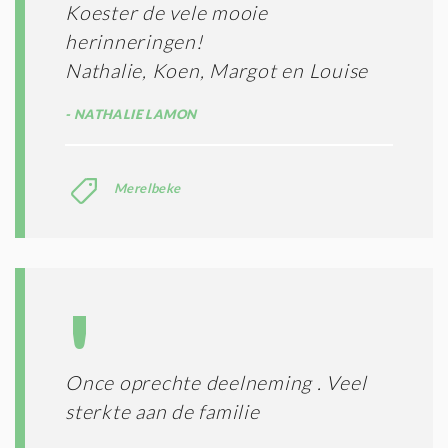
Koester de vele mooie
herinneringen!
Nathalie, Koen, Margot en Louise
NATHALIE LAMON
Merelbeke
Once oprechte deelneming . Veel
sterkte aan de familie