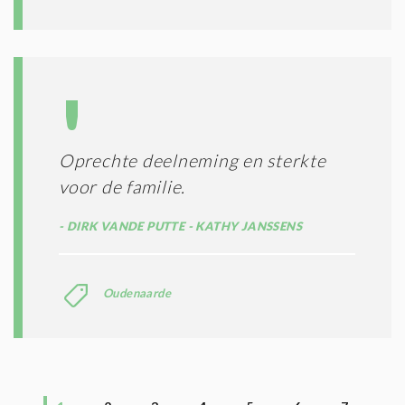
Oprechte deelneming en sterkte
voor de familie.
DIRK VANDE PUTTE - KATHY JANSSENS
Oudenaarde