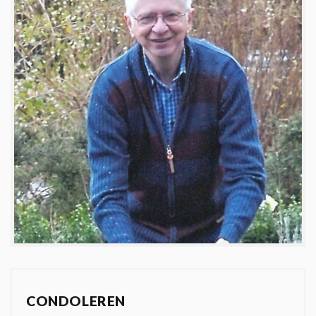
CONDOLEREN