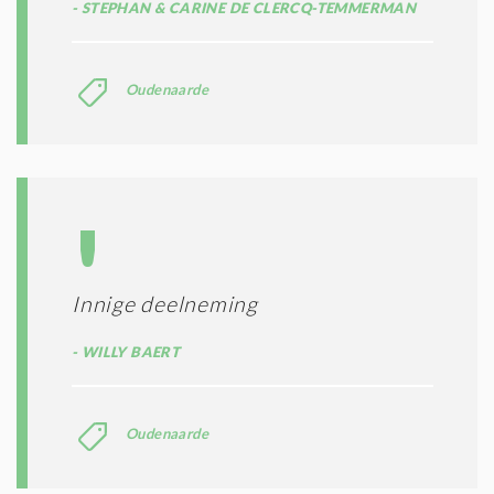
STEPHAN & CARINE DE CLERCQ-TEMMERMAN
Oudenaarde
Innige deelneming
WILLY BAERT
Oudenaarde