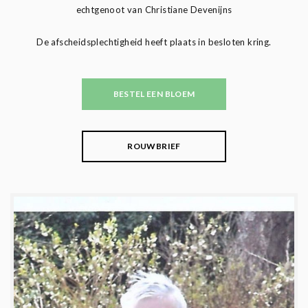
echtgenoot van Christiane Devenijns
De afscheidsplechtigheid heeft plaats in besloten kring.
BESTEL EEN BLOEM
ROUWBRIEF