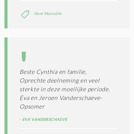
Gent Marseille
Beste Cynthia en familie,
Oprechte deelneming en veel
sterkte in deze moeilijke periode.
Eva en Jeroen Vanderschaeve-
Opsomer
EVA VANDERSCHAEVE