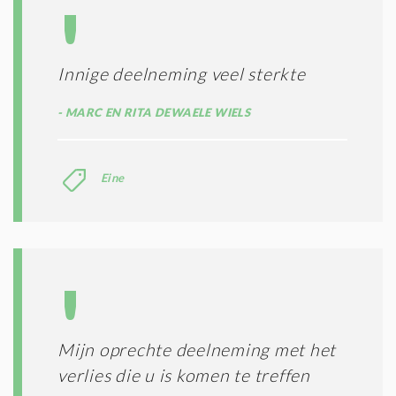
Innige deelneming veel sterkte
MARC EN RITA DEWAELE WIELS
Eine
Mijn oprechte deelneming met het
verlies die u is komen te treffen