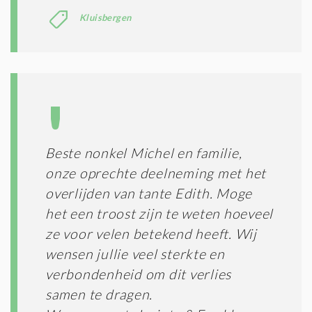
Kluisbergen
Beste nonkel Michel en familie,
onze oprechte deelneming met het
overlijden van tante Edith. Moge
het een troost zijn te weten hoeveel
ze voor velen betekend heeft. Wij
wensen jullie veel sterkte en
verbondenheid om dit verlies
samen te dragen.