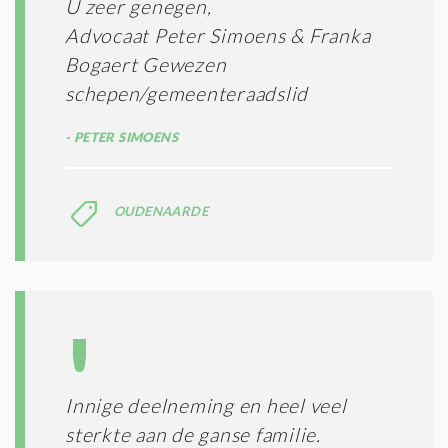
U zeer genegen,
Advocaat Peter Simoens & Franka
Bogaert Gewezen
schepen/gemeenteraadslid
PETER SIMOENS
OUDENAARDE
Innige deelneming en heel veel
sterkte aan de ganse familie.