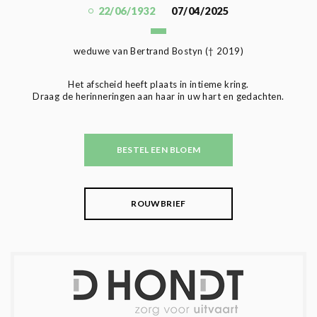
22/06/1932
07/04/2025
weduwe van Bertrand Bostyn († 2019)
Het afscheid heeft plaats in intieme kring.
Draag de herinneringen aan haar in uw hart en gedachten.
BESTEL EEN BLOEM
ROUWBRIEF