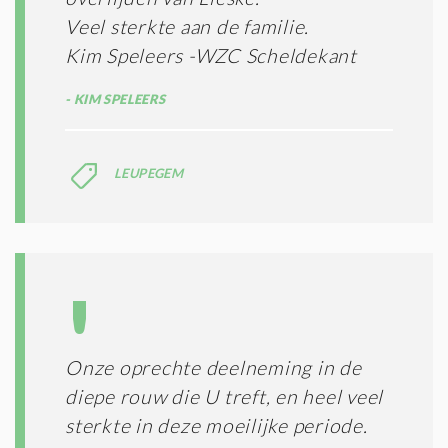
Veel sterkte aan de familie.
Kim Speleers -WZC Scheldekant
KIM SPELEERS
LEUPEGEM
Onze oprechte deelneming in de
diepe rouw die U treft, en heel veel
sterkte in deze moeilijke periode.