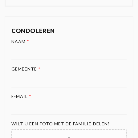
CONDOLEREN
NAAM
*
GEMEENTE
*
E-MAIL
*
WILT U EEN FOTO MET DE FAMILIE DELEN?