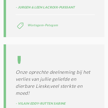
JURGEN & LEEN LACROIX-PUISSANT
Wortegem-Petegem
Onze oprechte deelneming bij het
verlies van jullie geliefde en
dierbare Lieske,veel sterkte en
moed!
VILAIN EDDY-RUTTEN SABINE