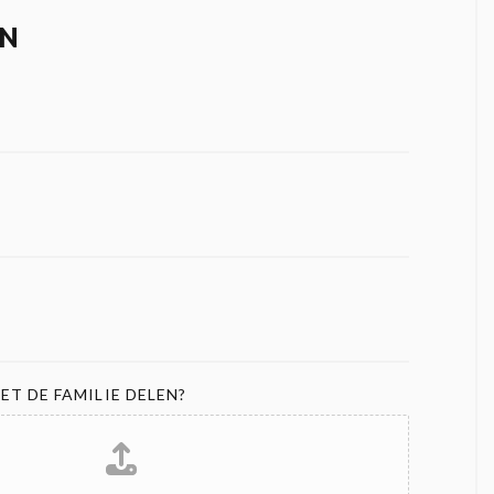
N
ET DE FAMILIE DELEN?