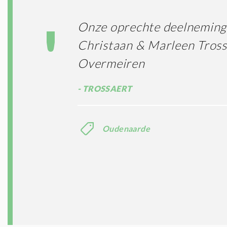
Onze oprechte deelneming
Christaan & Marleen Tross
Overmeiren
TROSSAERT
Oudenaarde