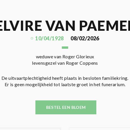
ELVIRE VAN PAEME
10/04/1928
08/02/2026
weduwe van Roger Glorieux
levensgezel van Roger Coppens
De uitvaartplechtigheid heeft plaats in besloten familiekring.
Er is geen mogelijkheid tot laatste groet in het funerarium.
BESTEL EEN BLOEM