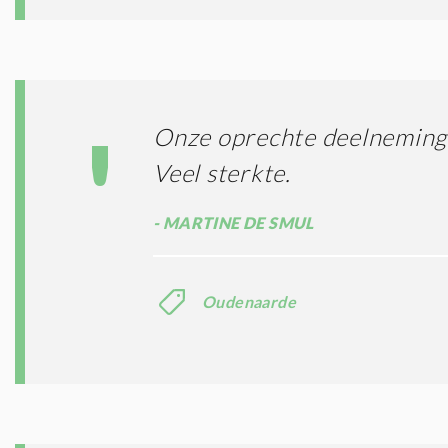
Onze oprechte deelneming 
Veel sterkte.
MARTINE DE SMUL
Oudenaarde