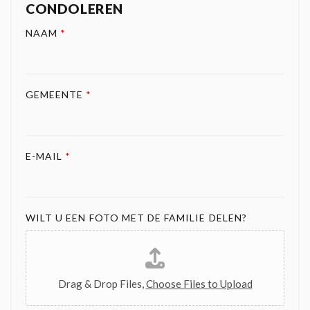
CONDOLEREN
NAAM
*
GEMEENTE
*
E-MAIL
*
WILT U EEN FOTO MET DE FAMILIE DELEN?
Drag & Drop Files,
Choose Files to Upload