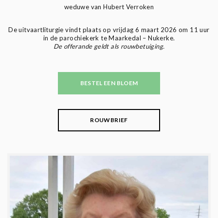
weduwe van Hubert Verroken
De uitvaartliturgie vindt plaats op vrijdag 6 maart 2026 om 11 uur
in de parochiekerk te Maarkedal – Nukerke.
De offerande geldt als rouwbetuiging.
BESTEL EEN BLOEM
ROUWBRIEF