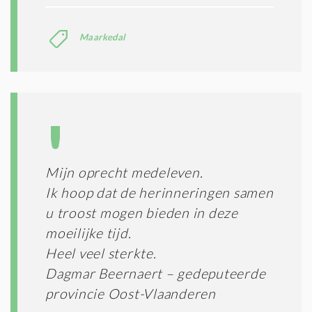
Maarkedal
Mijn oprecht medeleven.
Ik hoop dat de herinneringen samen
u troost mogen bieden in deze
moeilijke tijd.
Heel veel sterkte.
Dagmar Beernaert – gedeputeerde
provincie Oost-Vlaanderen