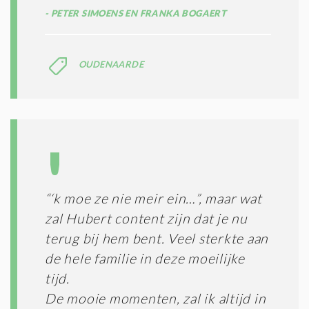
PETER SIMOENS EN FRANKA BOGAERT
OUDENAARDE
“‘k moe ze nie meir ein…”, maar wat
zal Hubert content zijn dat je nu
terug bij hem bent. Veel sterkte aan
de hele familie in deze moeilijke
tijd.
De mooie momenten, zal ik altijd in