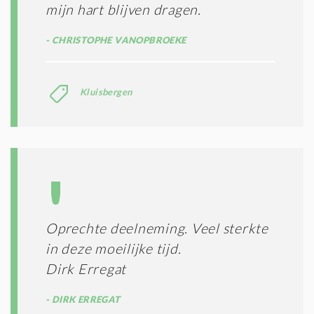
mijn hart blijven dragen.
CHRISTOPHE VANOPBROEKE
Kluisbergen
Oprechte deelneming. Veel sterkte
in deze moeilijke tijd.
Dirk Erregat
DIRK ERREGAT