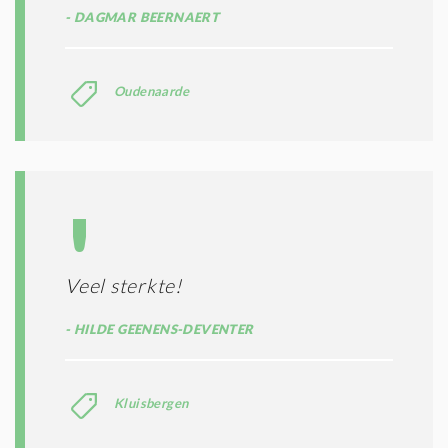
DAGMAR BEERNAERT
Oudenaarde
Veel sterkte!
HILDE GEENENS-DEVENTER
Kluisbergen