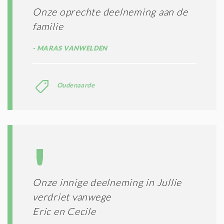
Onze oprechte deelneming aan de
familie
MARAS VANWELDEN
Oudenaarde
Onze innige deelneming in Jullie
verdriet vanwege
Eric en Cecile