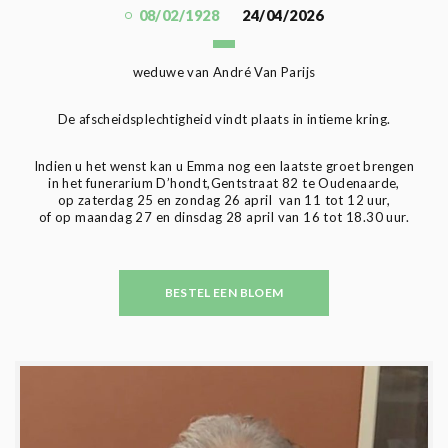
08/02/1928
24/04/2026
weduwe van André Van Parijs
De afscheidsplechtigheid vindt plaats in intieme kring.
Indien u het wenst kan u Emma nog een laatste groet brengen
in het funerarium D’hondt,Gentstraat 82 te Oudenaarde,
op zaterdag 25 en zondag 26 april van 11 tot 12 uur,
of op maandag 27 en dinsdag 28 april van 16 tot 18.30 uur.
BESTEL EEN BLOEM