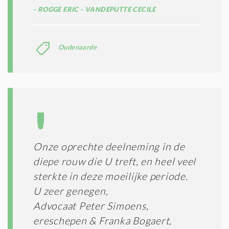
ROGGE ERIC - VANDEPUTTE CECILE
Oudenaarde
Onze oprechte deelneming in de
diepe rouw die U treft, en heel veel
sterkte in deze moeilijke periode.
U zeer genegen,
Advocaat Peter Simoens,
ereschepen & Franka Bogaert,