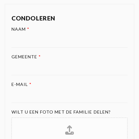
CONDOLEREN
NAAM
*
GEMEENTE
*
E-MAIL
*
WILT U EEN FOTO MET DE FAMILIE DELEN?