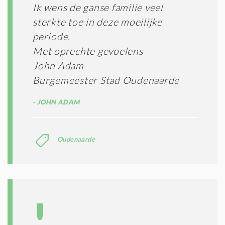
Ik wens de ganse familie veel
sterkte toe in deze moeilijke
periode.
Met oprechte gevoelens
John Adam
Burgemeester Stad Oudenaarde
JOHN ADAM
Oudenaarde