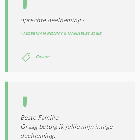
oprechte deelneming !
MOERMAN RONNY & VANAELST ELSIE
Gavere
Beste Familie
Graag betuig ik jullie mijn innige
deelneming.