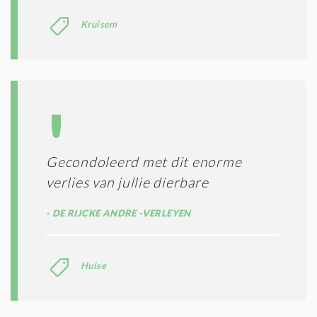
Kruisem
Gecondoleerd met dit enorme
verlies van jullie dierbare
DE RIJCKE ANDRE -VERLEYEN
Huise