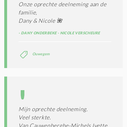
Onze oprechte deelneming aan de
familie,
Dany & Nicole 🌺
DANY ONDERBEKE - NICOLE VERSCHEURE
Ouwegem
Mijn oprechte deelneming.
Veel sterkte.
Van Cauwenberghe-Michels Ivette