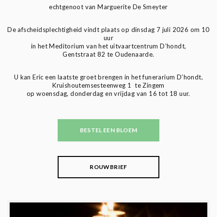
echtgenoot van Marguerite De Smeyter
De afscheidsplechtigheid vindt plaats op dinsdag 7 juli 2026 om 10
uur
in het Meditorium van het uitvaartcentrum D’hondt,
Gentstraat 82 te Oudenaarde.
U kan Eric een laatste groet brengen in het funerarium D’hondt,
Kruishoutemsesteenweg 1 te Zingem
op woensdag, donderdag en vrijdag van 16 tot 18 uur.
BESTEL EEN BLOEM
ROUWBRIEF