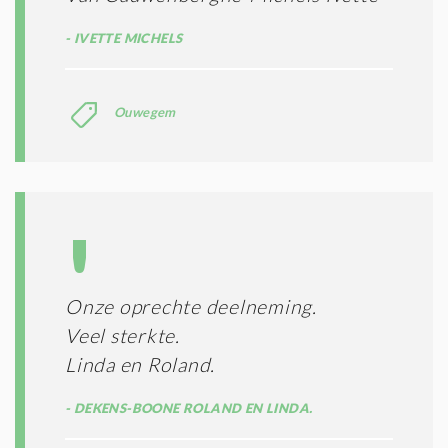
IVETTE MICHELS
Ouwegem
Onze oprechte deelneming.
Veel sterkte.
Linda en Roland.
DEKENS-BOONE ROLAND EN LINDA.