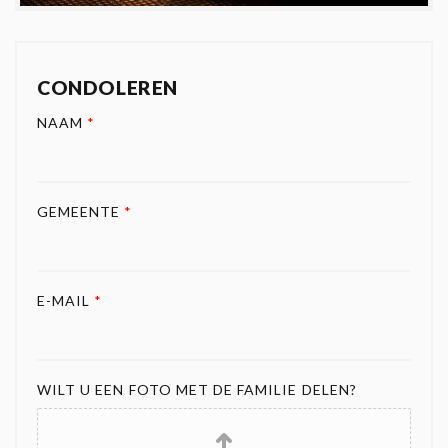
CONDOLEREN
NAAM
*
GEMEENTE
*
E-MAIL
*
WILT U EEN FOTO MET DE FAMILIE DELEN?