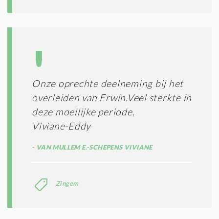
Onze oprechte deelneming bij het
overleiden van Erwin.Veel sterkte in
deze moeilijke periode.
Viviane-Eddy
VAN MULLEM E.-SCHEPENS VIVIANE
Zingem