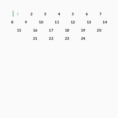
1
2
3
4
5
6
7
8
9
10
11
12
13
14
15
16
17
18
19
20
21
22
23
24