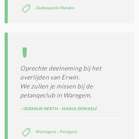
Oudenaarde Melden
Oprechte deelneming bij het
overlijden van Erwin.
We zullen je missen bij de
petanqeclub in Waregem.
GERMAIN BERTH - MARIA DEWAELE
Wortegem - Petegem