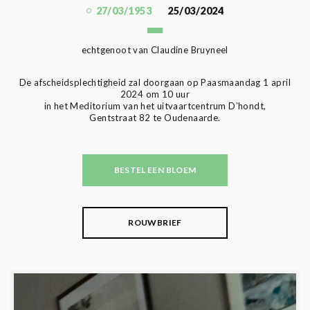
27/03/1953
25/03/2024
echtgenoot van Claudine Bruyneel
De afscheidsplechtigheid zal doorgaan op Paasmaandag 1 april
2024 om 10 uur
in het Meditorium van het uitvaartcentrum D’hondt,
Gentstraat 82 te Oudenaarde.
BESTEL EEN BLOEM
ROUWBRIEF