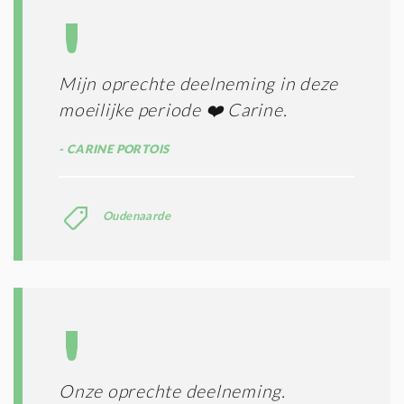
S
*
Mijn oprechte deelneming in deze
moeilijke periode ❤️ Carine.
CARINE PORTOIS
Oudenaarde
Onze oprechte deelneming.