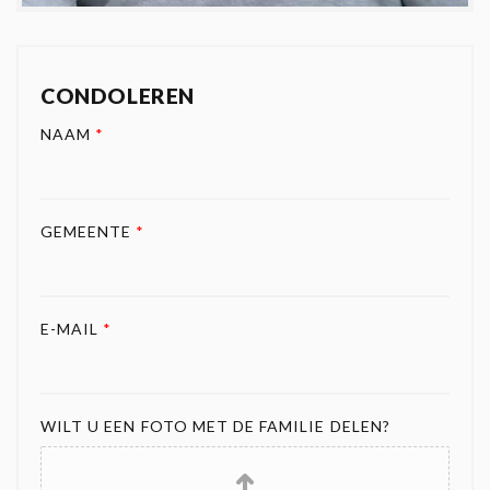
CONDOLEREN
NAAM
*
GEMEENTE
*
E-MAIL
*
WILT U EEN FOTO MET DE FAMILIE DELEN?