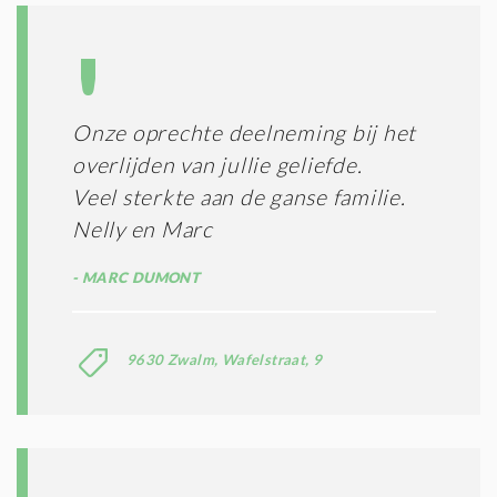
Onze oprechte deelneming bij het
overlijden van jullie geliefde.
Veel sterkte aan de ganse familie.
Nelly en Marc
MARC DUMONT
9630 Zwalm, Wafelstraat, 9