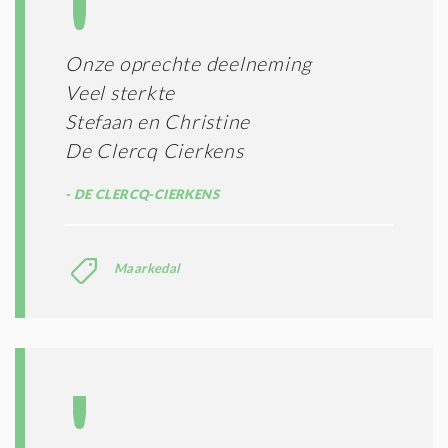
S
*
Onze oprechte deelneming
Veel sterkte
Stefaan en Christine
De Clercq Cierkens
DE CLERCQ-CIERKENS
Maarkedal