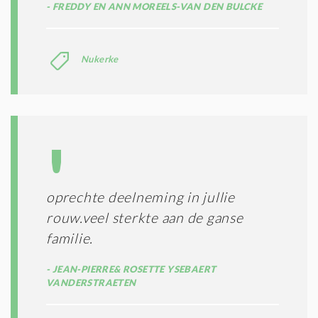
FREDDY EN ANN MOREELS-VAN DEN BULCKE
Nukerke
oprechte deelneming in jullie
rouw.veel sterkte aan de ganse
familie.
JEAN-PIERRE& ROSETTE YSEBAERT
VANDERSTRAETEN