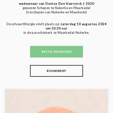
weduwnaar van Denise Den Haerynck † 2020
gewezen Schepen te Nukerke en Maarkedal
Ereschepen van Nukerke en Maarkedal
De uitvaartliturgie vindt plaats op
zaterdag 10 augustus 2024
om 10.30 uur
in de parochiekerk te Maarkedal-Nukerke.
BESTEL EEN BLOEM
ROUWBRIEF