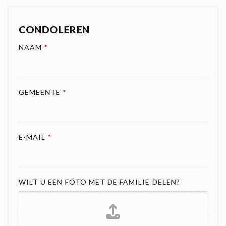
CONDOLEREN
NAAM
*
GEMEENTE
*
E-MAIL
*
WILT U EEN FOTO MET DE FAMILIE DELEN?