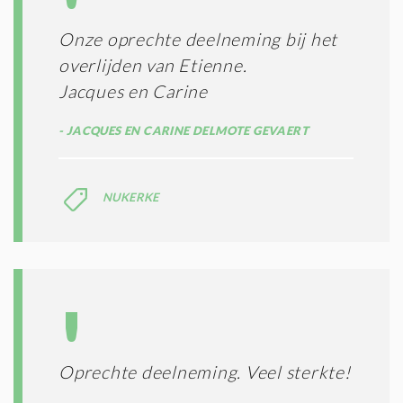
Onze oprechte deelneming bij het
overlijden van Etienne.
Jacques en Carine
JACQUES EN CARINE DELMOTE GEVAERT
NUKERKE
Oprechte deelneming. Veel sterkte!