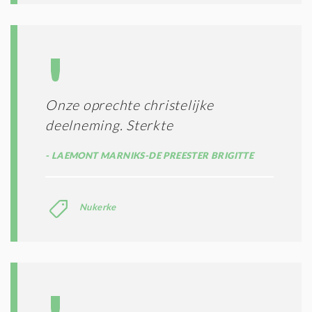
Onze oprechte christelijke
deelneming. Sterkte
LAEMONT MARNIKS-DE PREESTER BRIGITTE
Nukerke