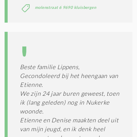
molenstraat 6 9690 kluisbergen
Beste familie Lippens,
Gecondoleerd bij het heengaan van
Etienne.
We zijn 24 jaar buren geweest, toen
ik (lang geleden) nog in Nukerke
woonde.
Etienne en Denise maakten deel uit
van mijn jeugd, en ik denk heel