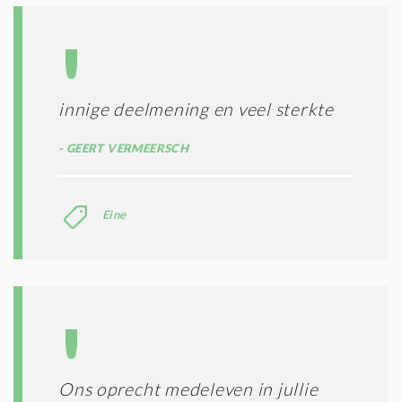
innige deelmening en veel sterkte
GEERT VERMEERSCH
Eine
Ons oprecht medeleven in jullie