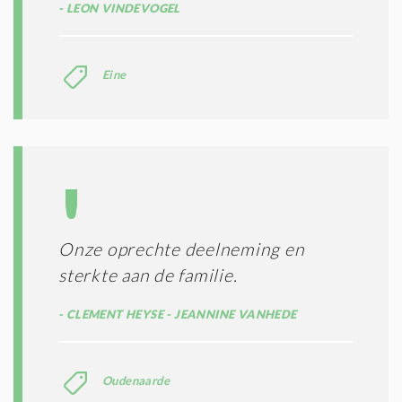
LEON VINDEVOGEL
Eine
Onze oprechte deelneming en
sterkte aan de familie.
CLEMENT HEYSE - JEANNINE VANHEDE
Oudenaarde