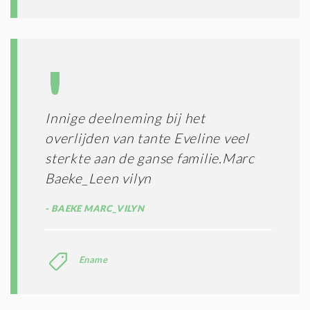
Innige deelneming bij het
overlijden van tante Eveline veel
sterkte aan de ganse familie.Marc
Baeke_Leen vilyn
BAEKE MARC_VILYN
Ename