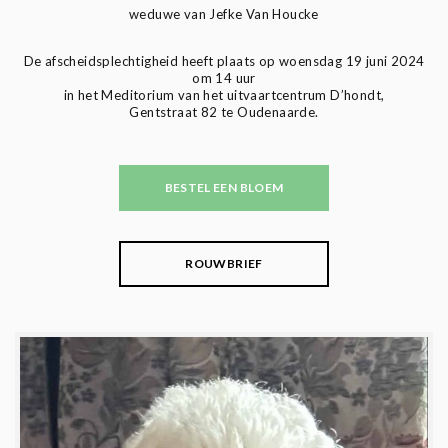
weduwe van Jefke Van Houcke
De afscheidsplechtigheid heeft plaats op woensdag 19 juni 2024
om 14 uur
in het Meditorium van het uitvaartcentrum D’hondt,
Gentstraat 82 te Oudenaarde.
BESTEL EEN BLOEM
ROUWBRIEF