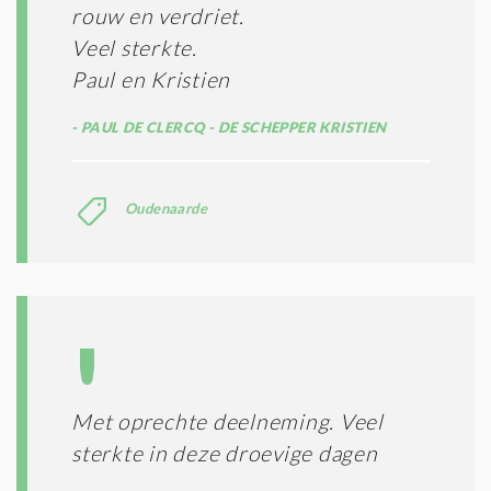
rouw en verdriet.
Veel sterkte.
Paul en Kristien
PAUL DE CLERCQ - DE SCHEPPER KRISTIEN
Oudenaarde
Met oprechte deelneming. Veel
sterkte in deze droevige dagen