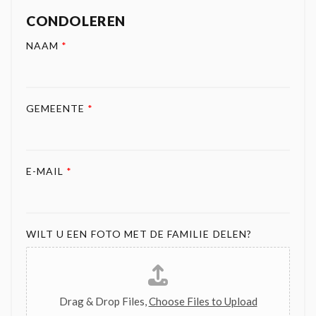
CONDOLEREN
NAAM
*
GEMEENTE
*
E-MAIL
*
WILT U EEN FOTO MET DE FAMILIE DELEN?
Drag & Drop Files,
Choose Files to Upload