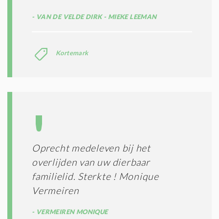
VAN DE VELDE DIRK - MIEKE LEEMAN
Kortemark
Oprecht medeleven bij het
overlijden van uw dierbaar
familielid. Sterkte ! Monique
Vermeiren
VERMEIREN MONIQUE