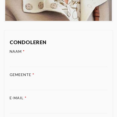
CONDOLEREN
NAAM
*
GEMEENTE
*
E-MAIL
*