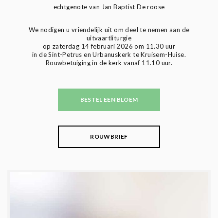
echtgenote van Jan Baptist De roose
We nodigen u vriendelijk uit om deel te nemen aan de
uitvaartliturgie
op zaterdag 14 februari 2026 om 11.30 uur
in de Sint-Petrus en Urbanuskerk te Kruisem-Huise.
Rouwbetuiging in de kerk vanaf 11.10 uur.
BESTEL EEN BLOEM
ROUWBRIEF