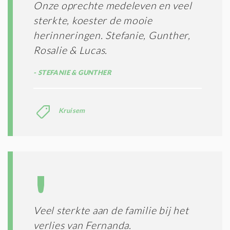
Onze oprechte medeleven en veel
sterkte, koester de mooie
herinneringen. Stefanie, Gunther,
Rosalie & Lucas.
STEFANIE & GUNTHER
Kruisem
Veel sterkte aan de familie bij het
verlies van Fernanda.