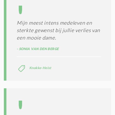
Mijn meest intens medeleven en
sterkte gewenst bij jullie verlies van
een mooie dame.
SONIA VAN DEN BERGE
Knokke-Heist