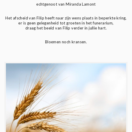
echtgenoot van Miranda Lamont
Het afscheid van Filip heeft naar zijn wens plaats in beperkte kring,
er is geen gelegenheid tot groeten in het funerarium,
draag het beeld van Filip verder in jullie hart.
Bloemen noch kransen.