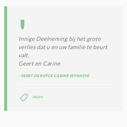
Innige Deelneming bij het grote
verlies dat u en uw familie te beurt
valt.
Geert en Carine
GEERT DE RUYCK CARINE SEYNAEVE
Huise