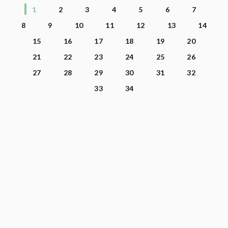
1
2
3
4
5
6
7
8
9
10
11
12
13
14
15
16
17
18
19
20
21
22
23
24
25
26
27
28
29
30
31
32
33
34