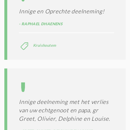
Innige en Oprechte deelneming!
RAPHAEL DHAENENS
Kruishoutem
Innige deelneming met het verlies
van uw echtgenoot en papa, gr
Greet, Olivier, Delphine en Louise.