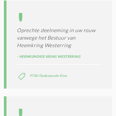
Oprechte deelneming in uw rouw
vanwege het Bestuur van
Heemkring Westerring
HEEMKUNDIGE KRING WESTERRING
9700 Oudenaarde-Eine