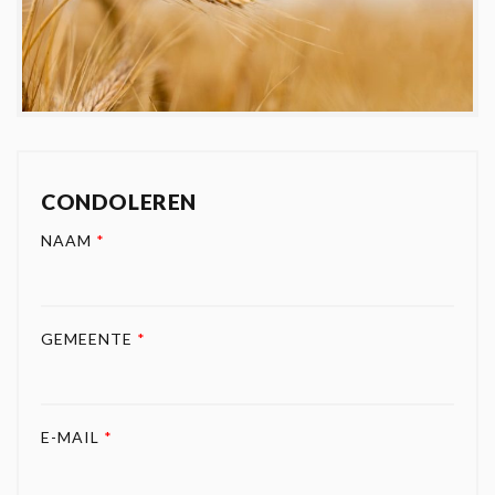
CONDOLEREN
NAAM
*
GEMEENTE
*
E-MAIL
*