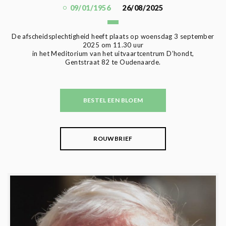
09/01/1956
26/08/2025
De afscheidsplechtigheid heeft plaats op woensdag 3 september
2025 om 11.30 uur
in het Meditorium van het uitvaartcentrum D’hondt,
Gentstraat 82 te Oudenaarde.
BESTEL EEN BLOEM
ROUWBRIEF