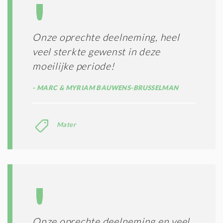
Onze oprechte deelneming, heel
veel sterkte gewenst in deze
moeilijke periode!
MARC & MYRIAM BAUWENS-BRUSSELMAN
Mater
Onze oprechte deelneming en veel