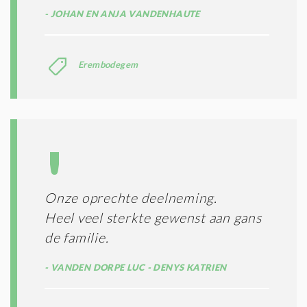
JOHAN EN ANJA VANDENHAUTE
Erembodegem
Onze oprechte deelneming.
Heel veel sterkte gewenst aan gans
de familie.
VANDEN DORPE LUC - DENYS KATRIEN