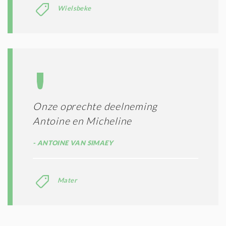
Wielsbeke
Onze oprechte deelneming
Antoine en Micheline
ANTOINE VAN SIMAEY
Mater