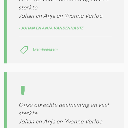
sterkte
Johan en Anja en Yvonne Verloo
JOHAN EN ANJA VANDENHAUTE
Erembodegem
Onze oprechte deelneming en veel
sterkte
Johan en Anja en Yvonne Verloo