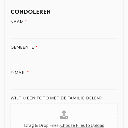
CONDOLEREN
NAAM
*
GEMEENTE
*
E-MAIL
*
WILT U EEN FOTO MET DE FAMILIE DELEN?
Drag & Drop Files,
Choose Files to Upload